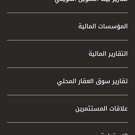
المؤسسات المالية
التقارير المالية
تقارير سوق العقار المحلي
علاقات المستثمرين