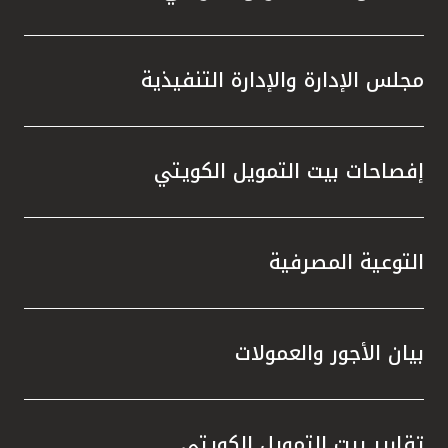
مجلس الإدارة والإدارة التنفيذية
إفصاحات بيت التمويل الكويتي
التوعية المصرفية
بيان الأجور والعمولات
تقارير بيت التمويل الكويتي