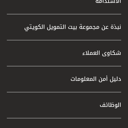
الاستدامة
نبذة عن مجموعة بيت التمويل الكويتي
شكاوى العملاء
دليل أمن المعلومات
الوظائف