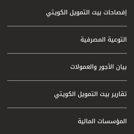
إفصاحات بيت التمويل الكويتي
التوعية المصرفية
بيان الأجور والعمولات
تقارير بيت التمويل الكويتي
المؤسسات المالية