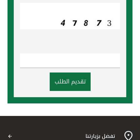
تركيا
مصر
المملكة المتحدة
مملكة البحرين
تقديم الطلب
تفضل بزيارتنا