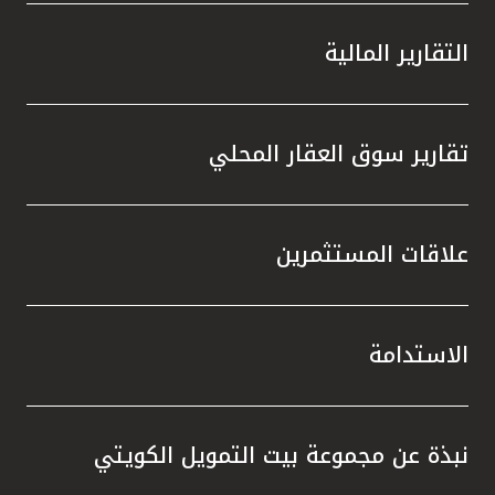
التقارير المالية
تقارير سوق العقار المحلي
علاقات المستثمرين
الاستدامة
نبذة عن مجموعة بيت التمويل الكويتي