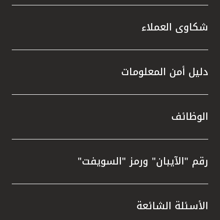
شكاوى العملاء
دليل أمن المعلومات
الوظائف
رقم "الآيبان" ورمز "السويفت"
الأسئلة الشائعة