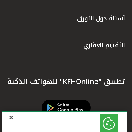
أسئلة حول التورق
التقييم العقاري
تطبيق "KFHOnline" للهواتف الذكية