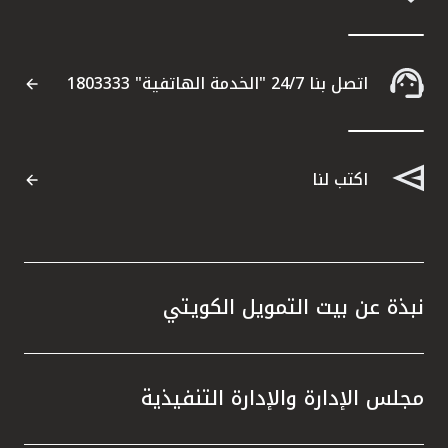
اتصل بنا 24/7 "الخدمة الهاتفية" 1803333
اكتب لنا
نبذة عن بيت التمويل الكويتي
مجلس الإدارة والإدارة التنفيذية