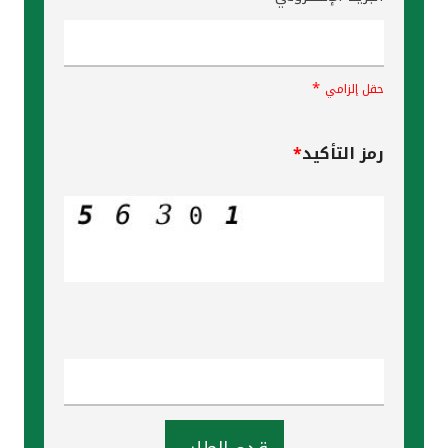
*
حقل إلزامي
رمز التأكيد
*