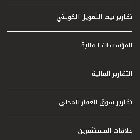
تقارير بيت التمويل الكويتي
المؤسسات المالية
التقارير المالية
تقارير سوق العقار المحلي
علاقات المستثمرين