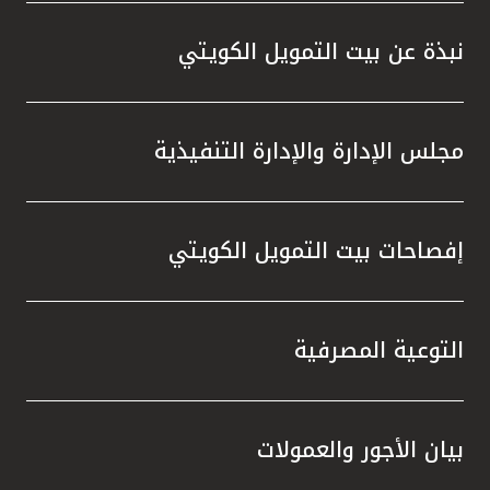
نبذة عن بيت التمويل الكويتي
مجلس الإدارة والإدارة التنفيذية
إفصاحات بيت التمويل الكويتي
التوعية المصرفية
بيان الأجور والعمولات