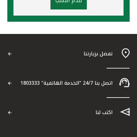
قدم الطلب
تفضل بزيارتنا
اتصل بنا 24/7 "الخدمة الهاتفية" 1803333
اكتب لنا