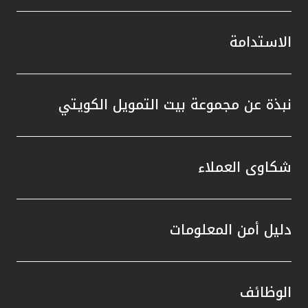
الاستدامة
نبذة عن مجموعة بيت التمويل الكويتي
شكاوى العملاء
دليل أمن المعلومات
الوظائف