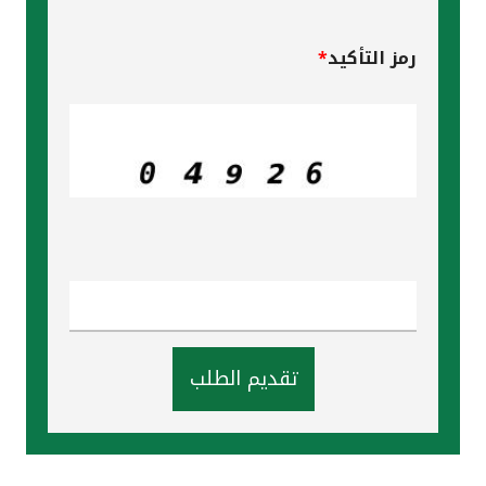
رمز التأكيد
*
تقديم الطلب