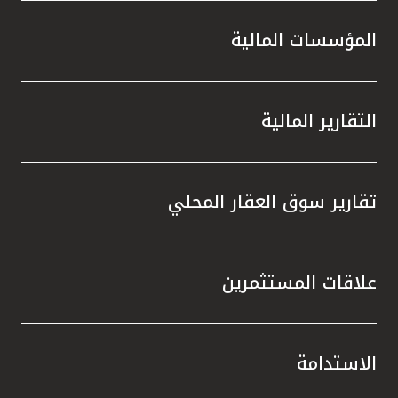
المؤسسات المالية
التقارير المالية
تقارير سوق العقار المحلي
علاقات المستثمرين
الاستدامة