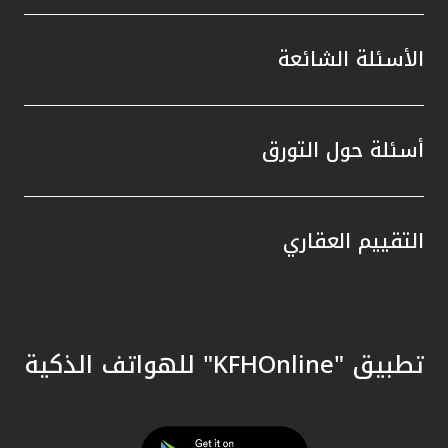
الأسئلة الشائعة
أسئلة حول التورق
التقييم العقاري
تطبيق "KFHOnline" للهواتف الذكية