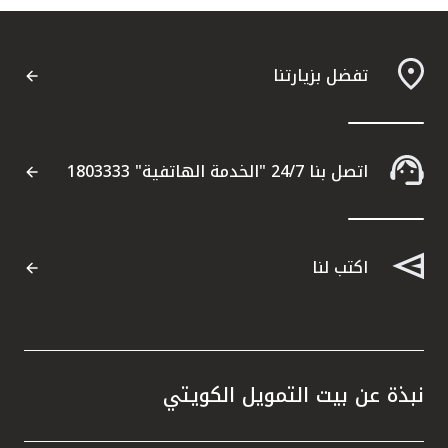
تفضل بزيارتنا
اتصل بنا 24/7 "الخدمة الهاتفية" 1803333
اكتب لنا
نبذة عن بيت التمويل الكويتي