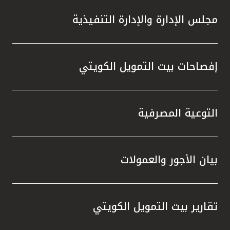
مجلس الإدارة والإدارة التنفيذية
إفصاحات بيت التمويل الكويتي
التوعية المصرفية
بيان الأجور والعمولات
تقارير بيت التمويل الكويتي