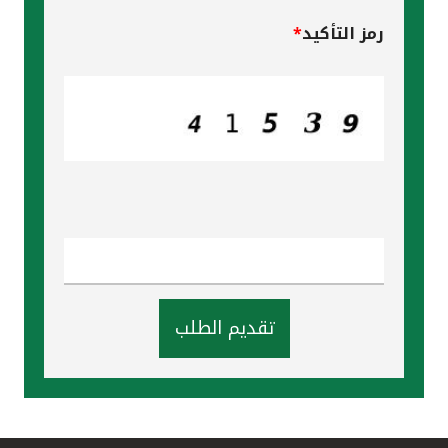
رمز التأكيد
*
تقديم الطلب