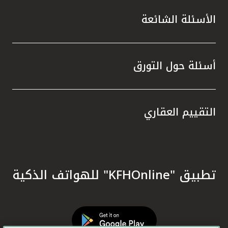
الأسئلة الشائعة
أسئلة حول التورق
التقييم العقاري
تطبيق "KFHOnline" للهواتف الذكية