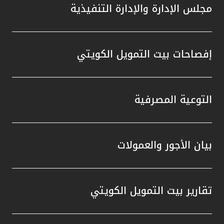
مجلس الإدارة والإدارة التنفيذية
إفصاحات بيت التمويل الكويتي
التوعية المصرفية
بيان الأجور والعمولات
تقارير بيت التمويل الكويتي