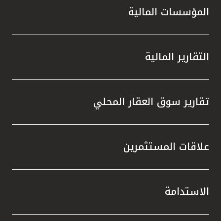
المؤسسات المالية
التقارير المالية
تقارير سوق العقار المحلي
علاقات المستثمرين
الاستدامة