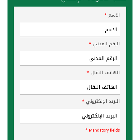
الاسم
*
الرقم المدني
*
الهاتف النقال
*
البريد الإلكتروني
*
*
Mandatory fields