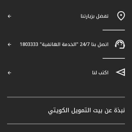
تفضل بزيارتنا
اتصل بنا 24/7 "الخدمة الهاتفية" 1803333
اكتب لنا
نبذة عن بيت التمويل الكويتي