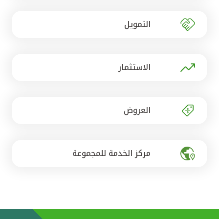
تركيا
التمويل
مصر
المملكة المتحدة
الاستثمار
مملكة البحرين
العروض
مركز الخدمة للمجموعة