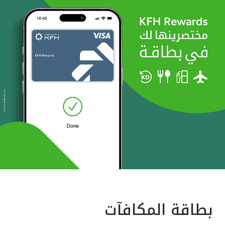
بطاقة المكافآت