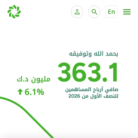
En
الخدمات المصرفية للأفراد
الخدمات المالية الخاصة و
الخدمات المصرفية الإلكترونية للأفراد
الخدمات المصرفية الإلكترونية للشركات
الحسابات المصرفية
خدمة "بيتك" للتداول الإلكتروني
البطاقات
"برامج العملاء"
التمويل
الاستثمار