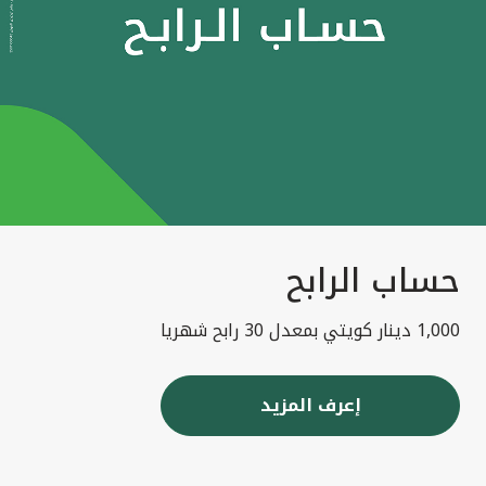
حساب الرابح
1,000 دينار كويتي بمعدل 30 رابح شهريا
إعرف المزيد