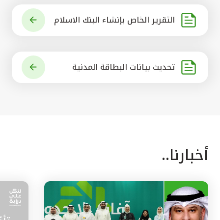
التقرير الخاص بإنشاء البنك الاسلام
ي الرائد في العالم
تحديث بيانات البطاقة المدنية
أخبارنا..