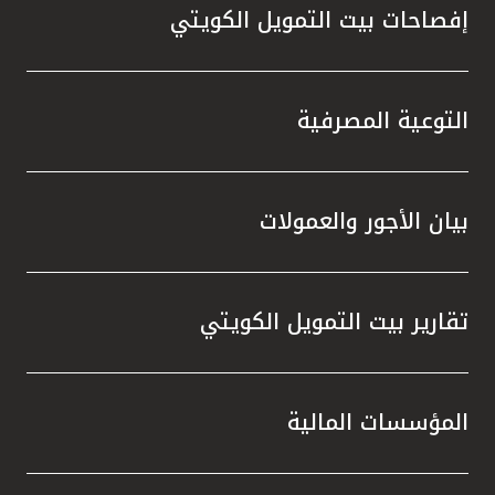
إفصاحات بيت التمويل الكويتي
التوعية المصرفية
بيان الأجور والعمولات
تقارير بيت التمويل الكويتي
المؤسسات المالية