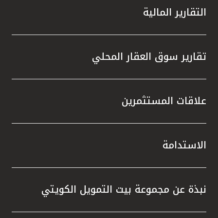
التقارير المالية
تقارير سوق العقار المحلي
علاقات المستثمرين
الاستدامة
نبذة عن مجموعة بيت التمويل الكويتي