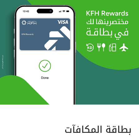
بطاقة المكافآت