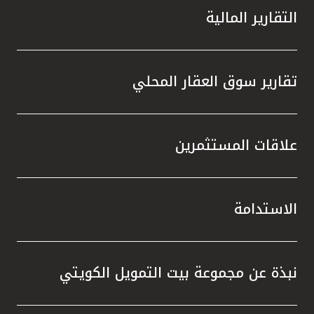
التقارير المالية
تقارير سوق العقار المحلي
علاقات المستثمرين
الاستدامة
نبذة عن مجموعة بيت التمويل الكويتي