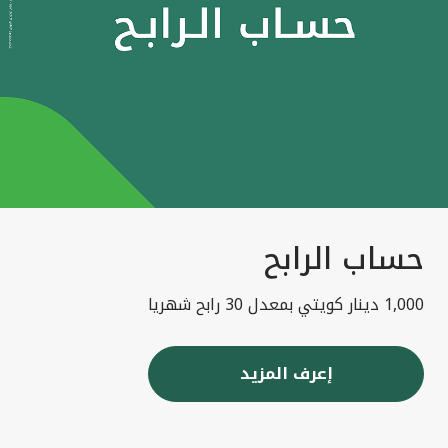
حساب الرابح
1,000 دينار كويتي بمعدل 30 رابح شهريا
إعرف المزيد