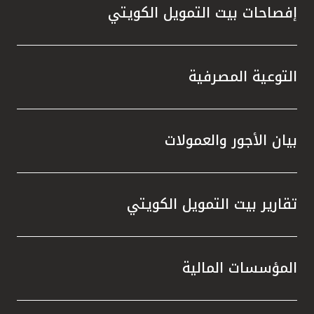
إفصاحات بيت التمويل الكويتي
التوعية المصرفية
بيان الأجور والعمولات
تقارير بيت التمويل الكويتي
المؤسسات المالية