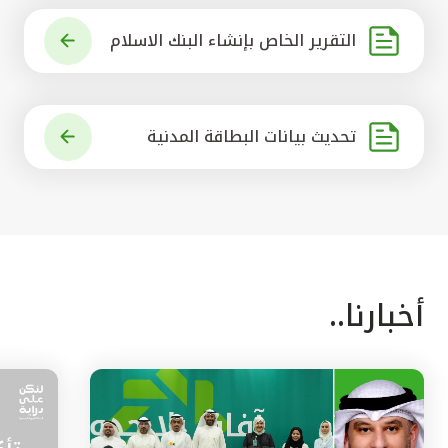
التقرير الخاص بإنشاء البنك الاسلام
ي الرائد في العالم
تحديث بيانات البطاقة المدنية
أخبارنا..