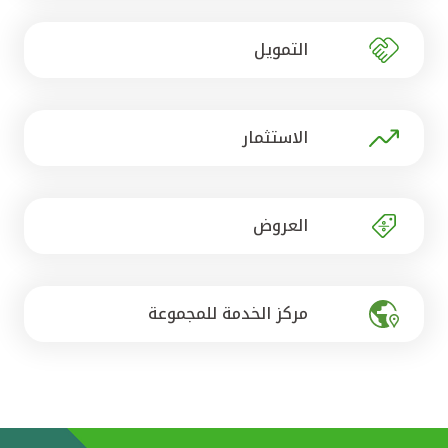
تركيا
التمويل
مصر
المملكة المتحدة
الاستثمار
مملكة البحرين
العروض
مركز الخدمة للمجموعة