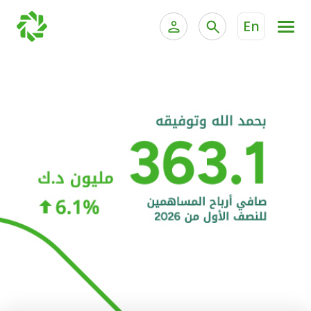
En
الخدمات المصرفية للأفراد
الخدمات المالية الخاصة و
الخدمات المصرفية الإلكترونية للأفراد
الخدمات المصرفية الإلكترونية للشركات
الحسابات المصرفية
خدمة "بيتك" للتداول الإلكتروني
البطاقات
"برامج العملاء"
التمويل
الاستثمار