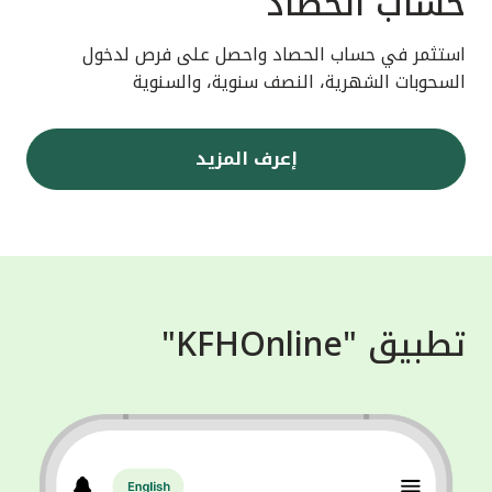
حساب الحصاد
استثمر في حساب الحصاد واحصل على فرص لدخول
السحوبات الشهرية، النصف سنوية، والسنوية
إعرف المزيد
تطبيق "KFHOnline"