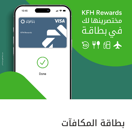
بطاقة المكافآت