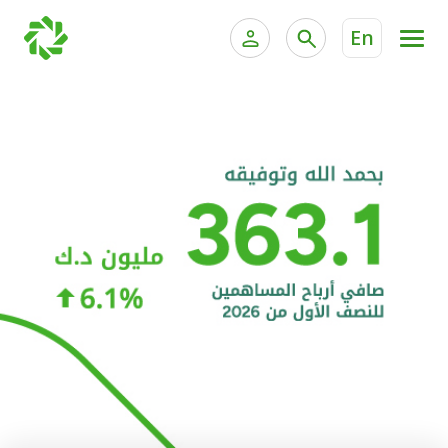
En
الخدمات المصرفية للأفراد
الخدمات المالية الخاصة و
الخدمات المصرفية الإلكترونية للأفراد
الخدمات المصرفية الإلكترونية للشركات
الحسابات المصرفية
خدمة "بيتك" للتداول الإلكتروني
البطاقات
"برامج العملاء"
التمويل
الاستثمار