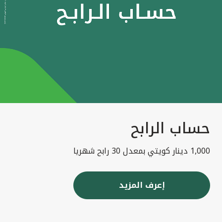
حساب الرابح
1,000 دينار كويتي بمعدل 30 رابح شهريا
إعرف المزيد