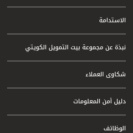
الاستدامة
نبذة عن مجموعة بيت التمويل الكويتي
شكاوى العملاء
دليل أمن المعلومات
الوظائف