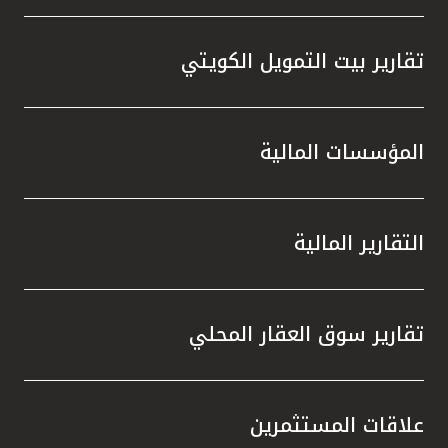
تقارير بيت التمويل الكويتي
المؤسسات المالية
التقارير المالية
تقارير سوق العقار المحلي
علاقات المستثمرين