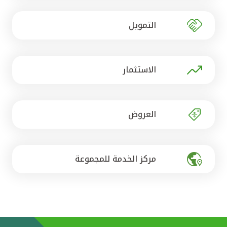
تركيا
التمويل
مصر
المملكة المتحدة
الاستثمار
مملكة البحرين
العروض
مركز الخدمة للمجموعة