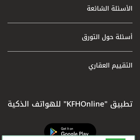
الأسئلة الشائعة
أسئلة حول التورق
التقييم العقاري
تطبيق "KFHOnline" للهواتف الذكية