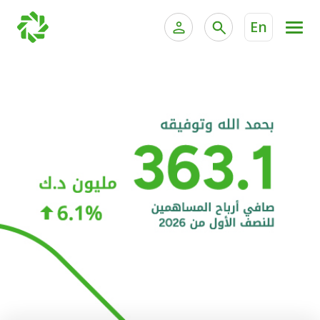
En
الخدمات المصرفية للأفراد
الخدمات المالية الخاصة و
الخدمات المصرفية الإلكترونية للأفراد
الخدمات المصرفية الإلكترونية للشركات
الحسابات المصرفية
خدمة "بيتك" للتداول الإلكتروني
البطاقات
"برامج العملاء"
التمويل
الاستثمار