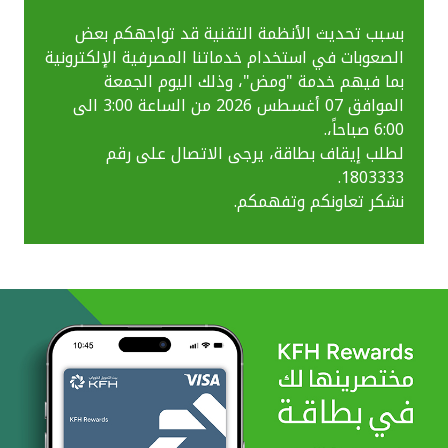
بسبب تحديث الأنظمة التقنية قد تواجهكم بعض
الصعوبات في استخدام خدماتنا المصرفية الإلكترونية
بما فيهم خدمة "ومض"، وذلك اليوم الجمعة
الموافق 07 أغسطس 2026 من الساعة 3:00 الى
6:00 صباحاً،.
لطلب إيقاف بطاقة، يرجى الاتصال على رقم
1803333.
نشكر تعاونكم وتفهمكم.