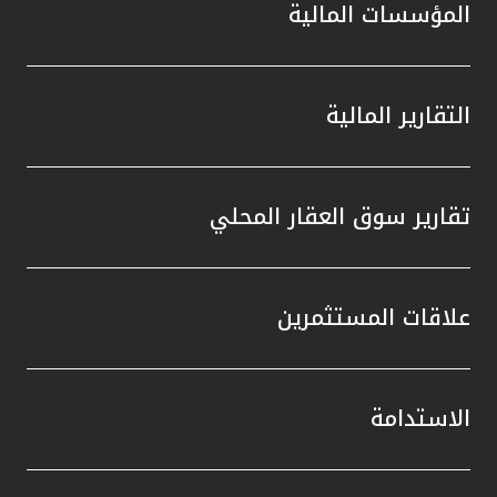
المؤسسات المالية
التقارير المالية
تقارير سوق العقار المحلي
علاقات المستثمرين
الاستدامة