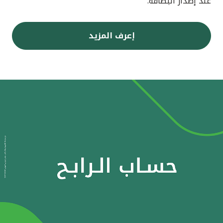
عند إصدار البطاقة.
إعرف المزيد