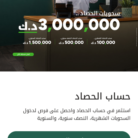
حساب الحصاد
استثمر في حساب الحصاد واحصل على فرص لدخول
السحوبات الشهرية، النصف سنوية، والسنوية