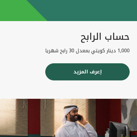
حساب الرابح
1,000 دينار كويتي بمعدل 30 رابح شهريا
إعرف المزيد