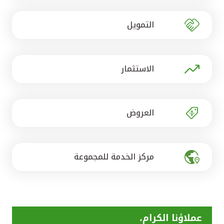
تركيا
التمويل
مصر
المملكة المتحدة
الاستثمار
مملكة البحرين
العروض
مركز الخدمة للمجموعة
عملاؤنا الكرام،