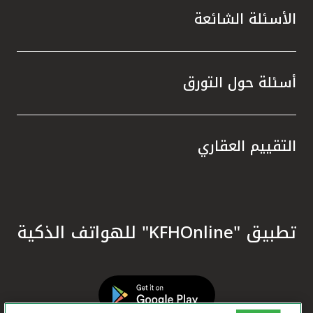
الأسئلة الشائعة
أسئلة حول التورق
التقييم العقاري
تطبيق "KFHOnline" للهواتف الذكية