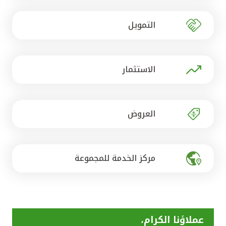
تركيا
التمويل
مصر
المملكة المتحدة
الاستثمار
مملكة البحرين
العروض
مركز الخدمة للمجموعة
عملاؤنا الكرام،