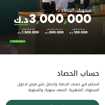
حساب الحصاد
استثمر في حساب الحصاد واحصل على فرص لدخول
السحوبات الشهرية، النصف سنوية، والسنوية