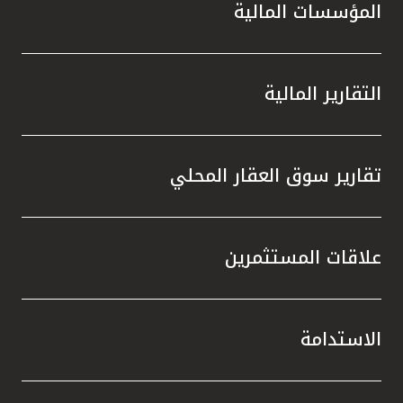
المؤسسات المالية
التقارير المالية
تقارير سوق العقار المحلي
علاقات المستثمرين
الاستدامة