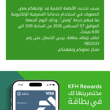
بسبب تحديث الأنظمة التقنية قد تواجهكم بعض
الصعوبات في استخدام خدماتنا المصرفية الإلكترونية
بما فيهم خدمة "ومض"، وذلك اليوم الجمعة
الموافق 07 أغسطس 2026 من الساعة 3:00 الى
6:00 صباحاً،.
لطلب إيقاف بطاقة، يرجى الاتصال على رقم
1803333.
نشكر تعاونكم وتفهمكم.