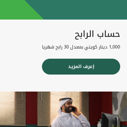
حساب الرابح
1,000 دينار كويتي بمعدل 30 رابح شهريا
إعرف المزيد