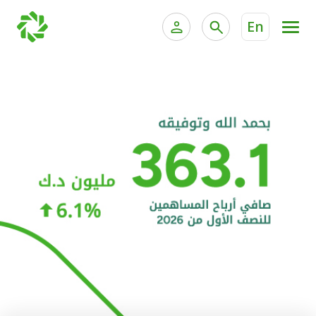
En
الخدمات المصرفية للأفراد
الخدمات المالية الخاصة و
الخدمات المصرفية الإلكترونية للأفراد
الخدمات المصرفية الإلكترونية للشركات
الحسابات المصرفية
خدمة "بيتك" للتداول الإلكتروني
البطاقات
"برامج العملاء"
التمويل
الاستثمار