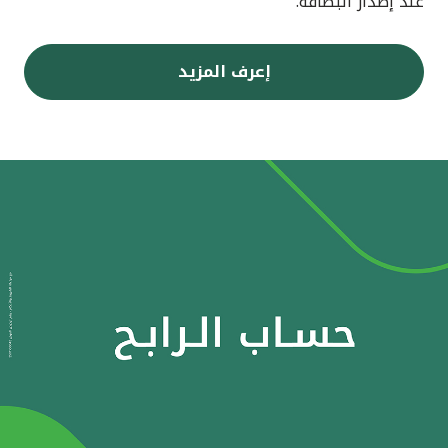
عند إصدار البطاقة.
إعرف المزيد