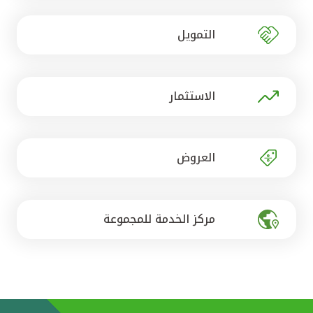
تركيا
التمويل
مصر
المملكة المتحدة
الاستثمار
مملكة البحرين
العروض
مركز الخدمة للمجموعة