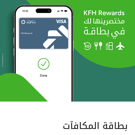
بطاقة المكافآت