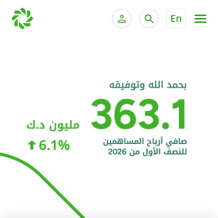
En
الخدمات المصرفية للأفراد
الخدمات المالية الخاصة و
الخدمات المصرفية الإلكترونية للأفراد
الخدمات المصرفية الإلكترونية للشركات
الحسابات المصرفية
خدمة "بيتك" للتداول الإلكتروني
البطاقات
"برامج العملاء"
التمويل
الاستثمار