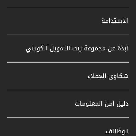
الاستدامة
نبذة عن مجموعة بيت التمويل الكويتي
شكاوى العملاء
دليل أمن المعلومات
الوظائف