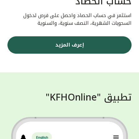
حساب الحصاد
استثمر في حساب الحصاد واحصل على فرص لدخول
السحوبات الشهرية، النصف سنوية، والسنوية
إعرف المزيد
تطبيق "KFHOnline"