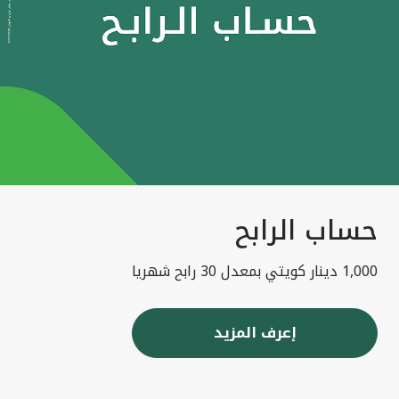
حساب الرابح
1,000 دينار كويتي بمعدل 30 رابح شهريا
إعرف المزيد