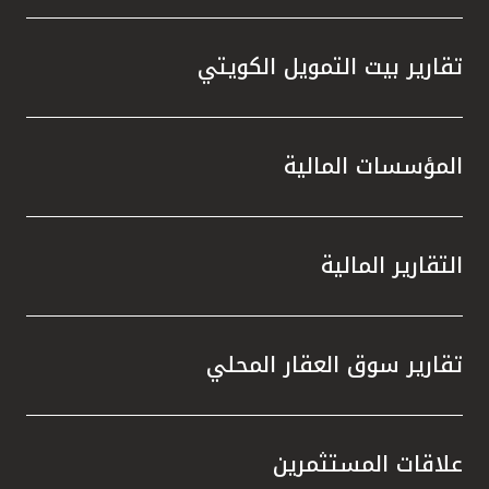
تقارير بيت التمويل الكويتي
المؤسسات المالية
التقارير المالية
تقارير سوق العقار المحلي
علاقات المستثمرين