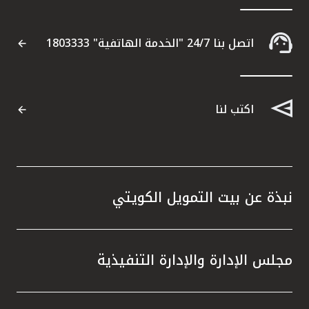
اتصل بنا 24/7 "الخدمة الهاتفية" 1803333
اكتب لنا
نبذة عن بيت التمويل الكويتي
مجلس الإدارة والإدارة التنفيذية