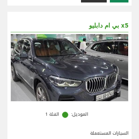
بي ام دابليو x5
الموديل:
الفئة 1
السيارات المستعملة