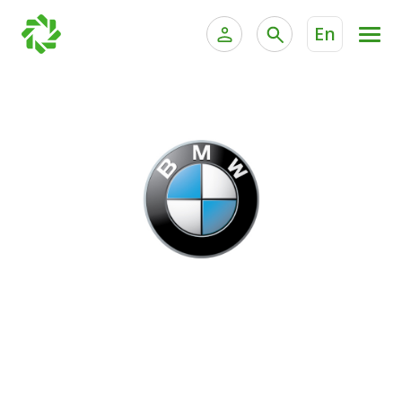
En
الخدمات المصرفية للأفراد
الخدمات المالية الخاصة وإد
الخدمات المصرفية الإلكترونية للأفراد
الخدمات المصرفية الإلكترونية للشركات
جميع السيارات
خدمة "بيتك" للتداول الإلكتروني
القوارب
الدراجات
معارضنا
اتصل بنا