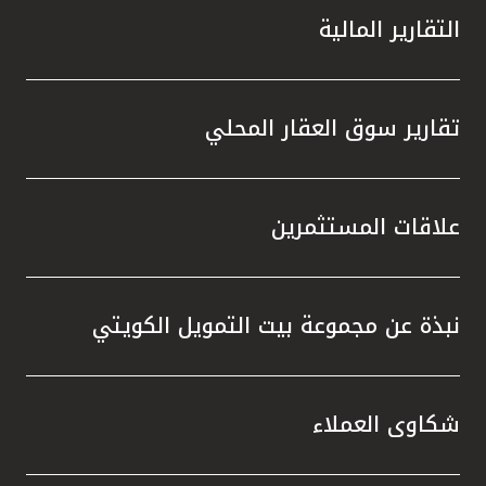
التقارير المالية
تقارير سوق العقار المحلي
علاقات المستثمرين
نبذة عن مجموعة بيت التمويل الكويتي
شكاوى العملاء