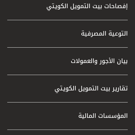
إفصاحات بيت التمويل الكويتي
التوعية المصرفية
بيان الأجور والعمولات
تقارير بيت التمويل الكويتي
المؤسسات المالية