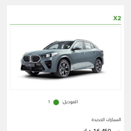
X2
الموديل:
1
السيارات الجديدة