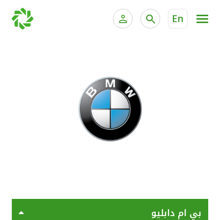
En
الخدمات المصرفية للأفراد
الخدمات المالية الخاصة وإد
الخدمات المصرفية الإلكترونية للأفراد
الخدمات المصرفية الإلكترونية للشركات
جميع السيارات
خدمة "بيتك" للتداول الإلكتروني
القوارب
الدراجات
معارضنا
بي ام دابليو
اتصل بنا