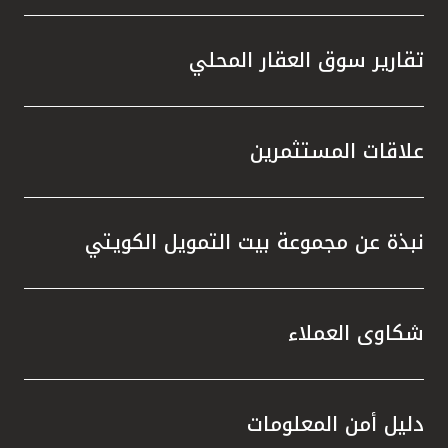
تقارير سوق العقار المحلي
علاقات المستثمرين
نبذة عن مجموعة بيت التمويل الكويتي
شكاوى العملاء
دليل أمن المعلومات