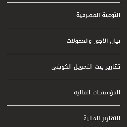
التوعية المصرفية
بيان الأجور والعمولات
تقارير بيت التمويل الكويتي
المؤسسات المالية
التقارير المالية