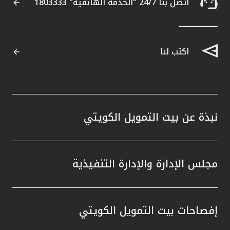
اتصل بنا 24/7 "الخدمة الهاتفية" 1803333
اكتب لنا
نبذة عن بيت التمويل الكويتي
مجلس الإدارة والإدارة التنفيذية
إفصاحات بيت التمويل الكويتي