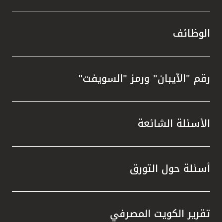
الوظائف
رقم "الآيبان" ورمز "السويفت"
الأسئلة الشائعة
أسئلة حول التورق
تقرير الكويت المصرفي