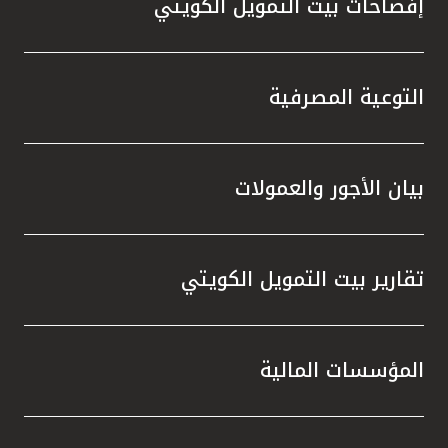
إفصاحات بيت التمويل الكويتي
مملكة البحرين
التوعية المصرفية
بيان الأجور والعمولات
تقارير بيت التمويل الكويتي
المؤسسات المالية