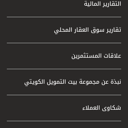
التقارير المالية
تقارير سوق العقار المحلي
علاقات المستثمرين
نبذة عن مجموعة بيت التمويل الكويتي
شكاوى العملاء