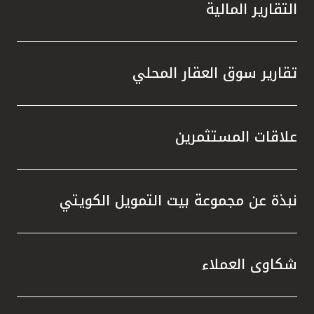
التقارير المالية
تقارير سوق العقار المحلي
علاقات المستثمرين
نبذة عن مجموعة بيت التمويل الكويتي
شكاوى العملاء