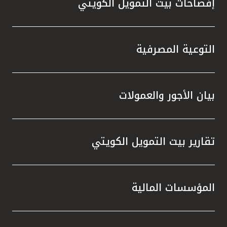
إفصاحات بيت التمويل الكويتي
مملكة البحرين
التوعية المصرفية
بيان الأجور والعمولات
تقارير بيت التمويل الكويتي
المؤسسات المالية