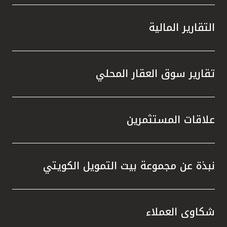
التقارير المالية
تقارير سوق العقار المحلي
علاقات المستثمرين
نبذة عن مجموعة بيت التمويل الكويتي
شكاوى العملاء