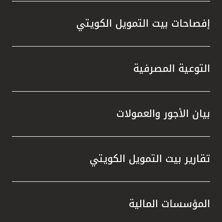
إفصاحات بيت التمويل الكويتي
مملكة البحرين
التوعية المصرفية
بيان الأجور والعمولات
تقارير بيت التمويل الكويتي
المؤسسات المالية