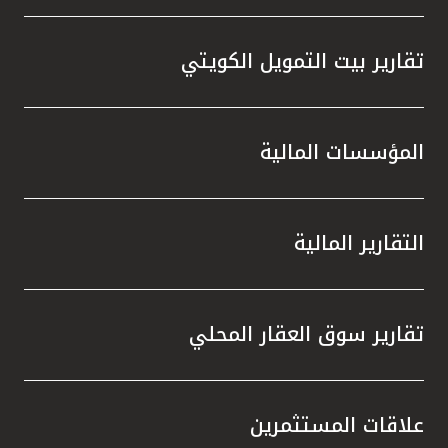
تقارير بيت التمويل الكويتي
المؤسسات المالية
التقارير المالية
تقارير سوق العقار المحلي
علاقات المستثمرين