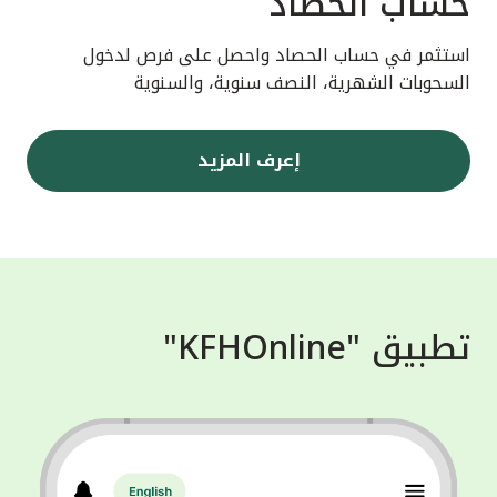
حساب الحصاد
استثمر في حساب الحصاد واحصل على فرص لدخول
السحوبات الشهرية، النصف سنوية، والسنوية
إعرف المزيد
تطبيق "KFHOnline"