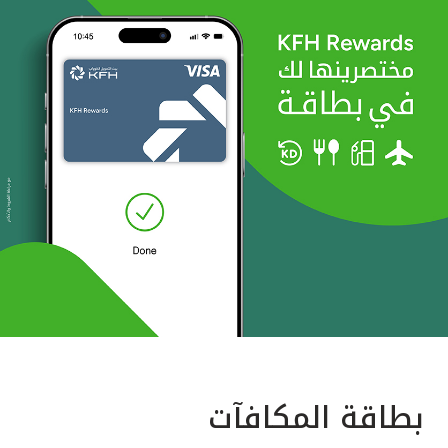
بطاقة المكافآت