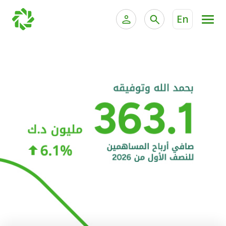
En
الخدمات المصرفية للأفراد
الخدمات المالية الخاصة و
الخدمات المصرفية الإلكترونية للأفراد
الخدمات المصرفية الإلكترونية للشركات
الحسابات المصرفية
خدمة "بيتك" للتداول الإلكتروني
البطاقات
"برامج العملاء"
التمويل
الاستثمار