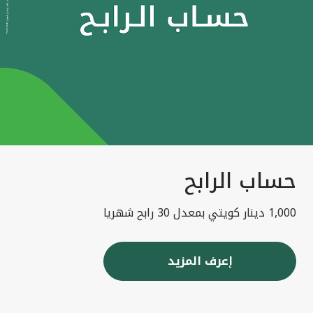
حساب الرابح
1,000 دينار كويتي بمعدل 30 رابح شهريا
إعرف المزيد