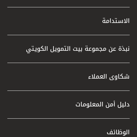
الاستدامة
نبذة عن مجموعة بيت التمويل الكويتي
شكاوى العملاء
دليل أمن المعلومات
الوظائف