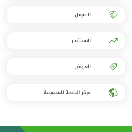
تركيا
التمويل
مصر
المملكة المتحدة
الاستثمار
مملكة البحرين
العروض
مركز الخدمة للمجموعة