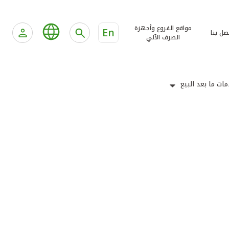
مواقع الفروع وأجهزة
En
صل بنا
الصرف الآلي
ات ما بعد البيع