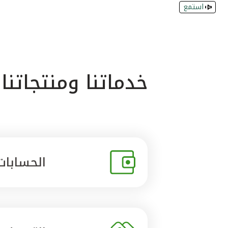
استمع
خدماتنا ومنتجاتنا
الحسابات