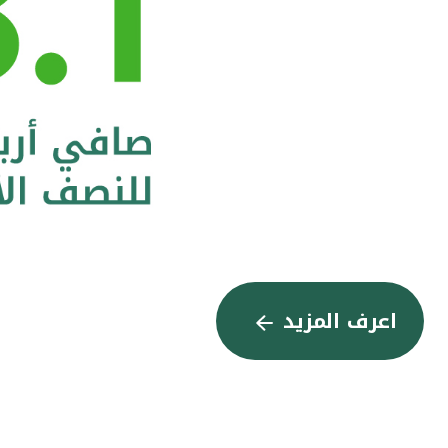
اعرف المزيد