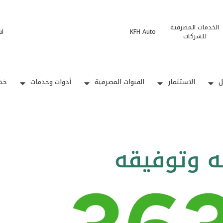
الخدمات المصرفية
KFH Auto
ات
للشركات
ل
الاستثمار
القنوات المصرفية
أدوات وخدمات
خدم