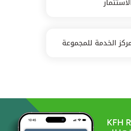
لاستثمار
ركز الخدمة للمجموعة