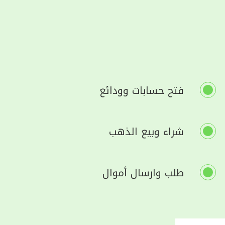
فتح حسابات وودائع
شراء وبيع الذهب
طلب وارسال أموال