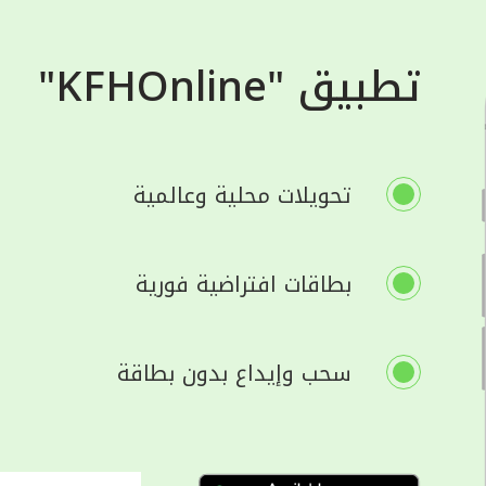
تطبيق "KFHOnline"
تحويلات محلية وعالمية
بطاقات افتراضية فورية
سحب وإيداع بدون بطاقة