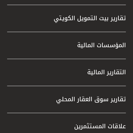
تقارير بيت التمويل الكويتي
المؤسسات المالية
التقارير المالية
تقارير سوق العقار المحلي
علاقات المستثمرين