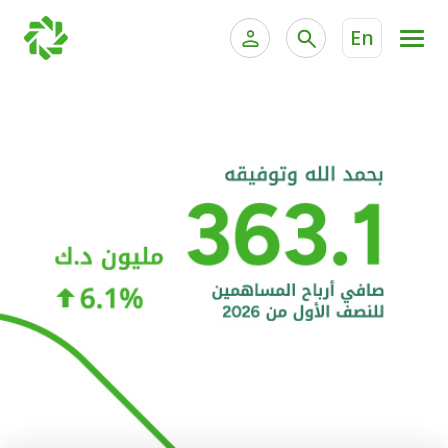
En
الخدمات المصرفية للأفراد
الخدمات المالية الخاصة و
الخدمات المصرفية الإلكترونية للأفراد
الخدمات المصرفية الإلكترونية للشركات
الحسابات المصرفية
خدمة "بيتك" للتداول الإلكتروني
البطاقات
"برامج العملاء"
التمويل
الاستثمار