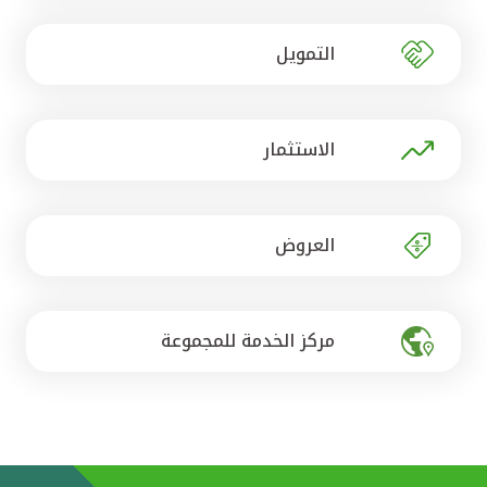
تركيا
التمويل
مصر
المملكة المتحدة
الاستثمار
مملكة البحرين
العروض
مركز الخدمة للمجموعة