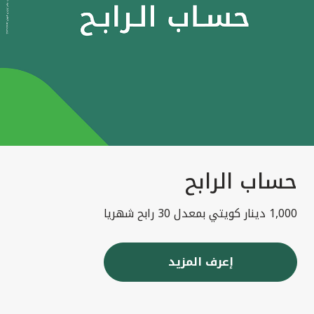
حساب الرابح
1,000 دينار كويتي بمعدل 30 رابح شهريا
إعرف المزيد