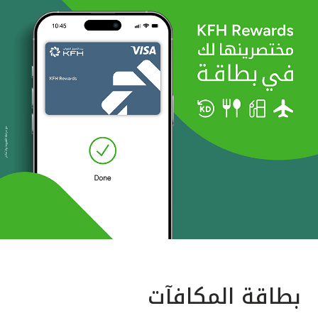
بطاقة المكافآت