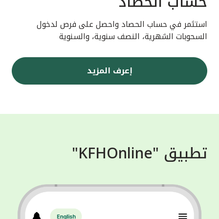
حساب الحصاد
استثمر في حساب الحصاد واحصل على فرص لدخول
السحوبات الشهرية، النصف سنوية، والسنوية
إعرف المزيد
تطبيق "KFHOnline"