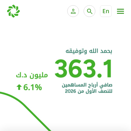
En
الخدمات المصرفية للأفراد
الخدمات المالية الخاصة و
الخدمات المصرفية الإلكترونية للأفراد
الخدمات المصرفية الإلكترونية للشركات
الحسابات المصرفية
خدمة "بيتك" للتداول الإلكتروني
البطاقات
"برامج العملاء"
التمويل
الاستثمار