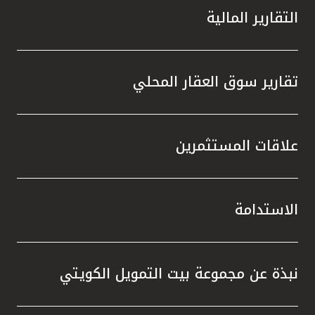
التقارير المالية
تقارير سوق العقار المحلي
علاقات المستثمرين
الاستدامة
نبذة عن مجموعة بيت التمويل الكويتي