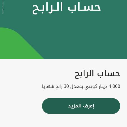
حساب الرابح
1,000 دينار كويتي بمعدل 30 رابح شهريا
إعرف المزيد