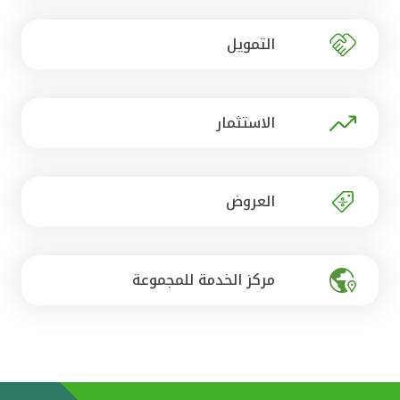
تركيا
التمويل
مصر
المملكة المتحدة
الاستثمار
مملكة البحرين
العروض
مركز الخدمة للمجموعة