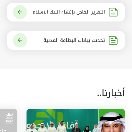
التقرير الخاص بإنشاء البنك الاسلام
ي الرائد في العالم
تحديث بيانات البطاقة المدنية
أخبارنا..