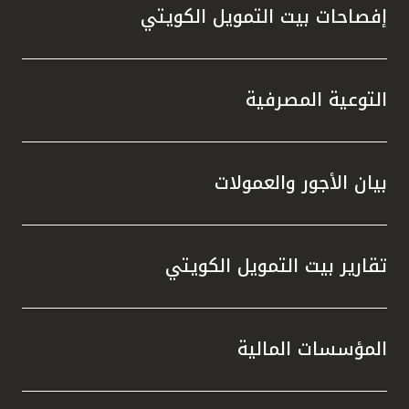
إفصاحات بيت التمويل الكويتي
التوعية المصرفية
بيان الأجور والعمولات
تقارير بيت التمويل الكويتي
المؤسسات المالية