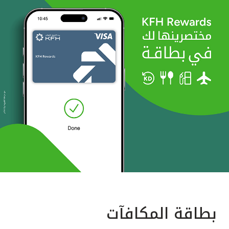
بطاقة المكافآت