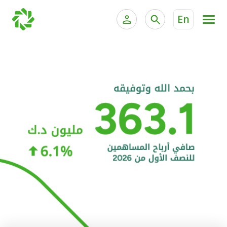
En
الخدمات المصرفية للأفراد
الخدمات المالية الخاصة و
الخدمات المصرفية الإلكترونية للأفراد
الخدمات المصرفية الإلكترونية للشركات
الحسابات المصرفية
خدمة "بيتك" للتداول الإلكتروني
البطاقات
"برامج العملاء"
التمويل
الاستثمار