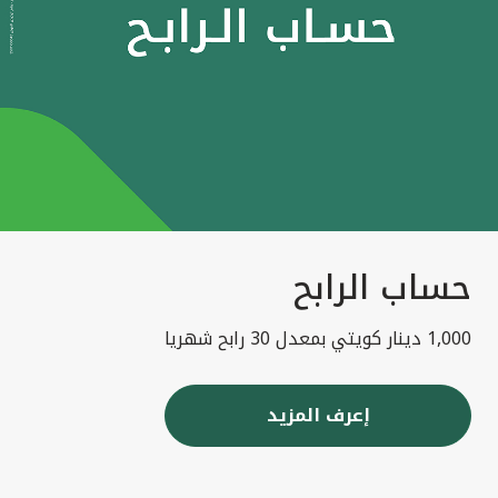
حساب الرابح
1,000 دينار كويتي بمعدل 30 رابح شهريا
إعرف المزيد