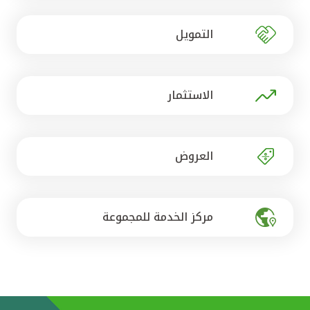
تركيا
التمويل
مصر
المملكة المتحدة
الاستثمار
مملكة البحرين
العروض
مركز الخدمة للمجموعة