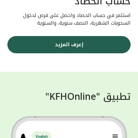
حساب الحصاد
استثمر في حساب الحصاد واحصل على فرص لدخول
السحوبات الشهرية، النصف سنوية، والسنوية
إعرف المزيد
تطبيق "KFHOnline"