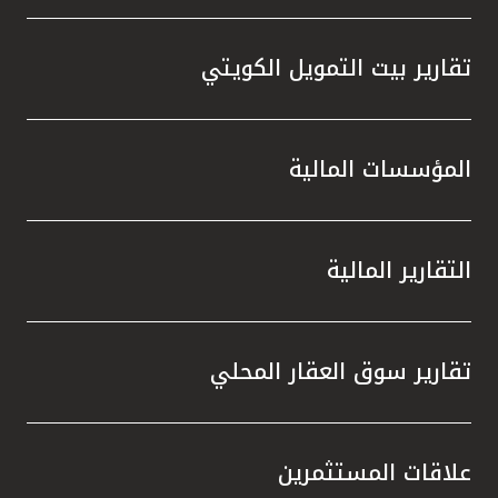
تقارير بيت التمويل الكويتي
المؤسسات المالية
التقارير المالية
تقارير سوق العقار المحلي
علاقات المستثمرين