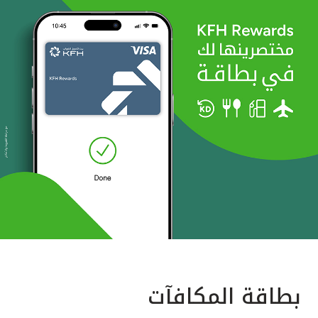
بطاقة المكافآت