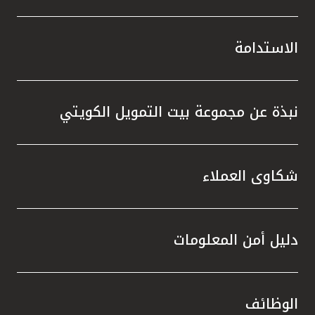
الاستدامة
نبذة عن مجموعة بيت التمويل الكويتي
شكاوى العملاء
دليل أمن المعلومات
الوظائف