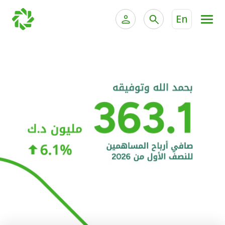
En
الخدمات المصرفية للأفراد
الخدمات المالية الخاصة و
الخدمات المصرفية الإلكترونية للأفراد
الخدمات المصرفية الإلكترونية للشركات
الحسابات المصرفية
خدمة "بيتك" للتداول الإلكتروني
البطاقات
"برامج العملاء"
التمويل
الاستثمار