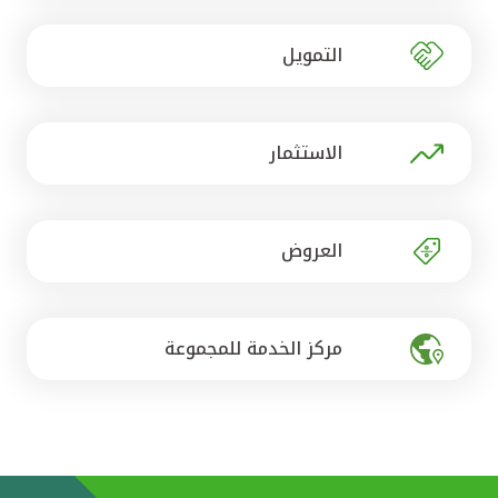
تركيا
التمويل
مصر
المملكة المتحدة
الاستثمار
مملكة البحرين
العروض
مركز الخدمة للمجموعة