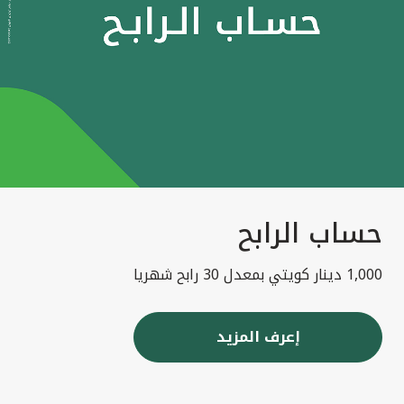
حساب الرابح
1,000 دينار كويتي بمعدل 30 رابح شهريا
إعرف المزيد