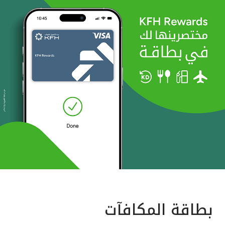
بطاقة المكافآت