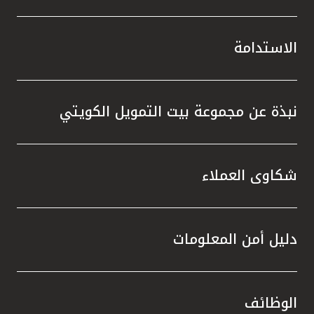
الاستدامة
نبذة عن مجموعة بيت التمويل الكويتي
شكاوى العملاء
دليل أمن المعلومات
الوظائف