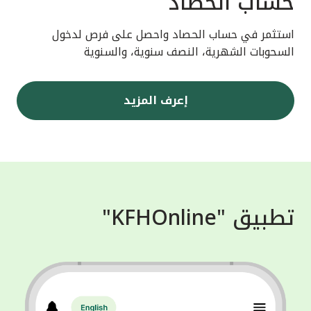
حساب الحصاد
استثمر في حساب الحصاد واحصل على فرص لدخول
السحوبات الشهرية، النصف سنوية، والسنوية
إعرف المزيد
تطبيق "KFHOnline"