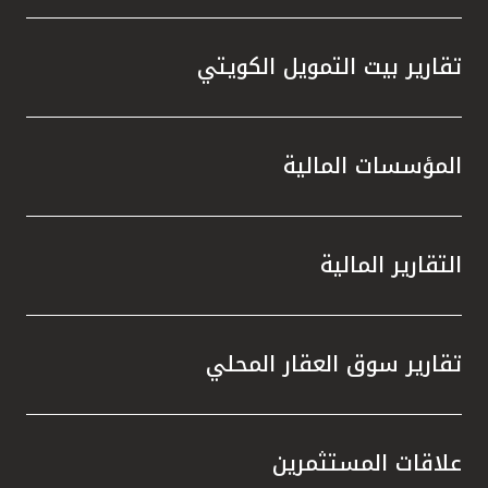
تقارير بيت التمويل الكويتي
المؤسسات المالية
التقارير المالية
تقارير سوق العقار المحلي
علاقات المستثمرين