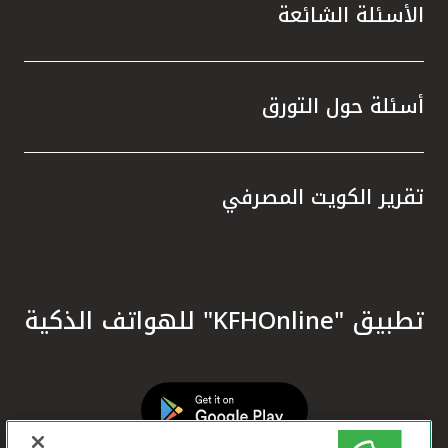
الأسئلة الشائعة
أسئلة حول التورق
تقرير الكويت المصرفي
تطبيق "KFHOnline" للهواتف الذكية