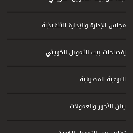
مجلس الإدارة والإدارة التنفيذية
إفصاحات بيت التمويل الكويتي
التوعية المصرفية
بيان الأجور والعمولات