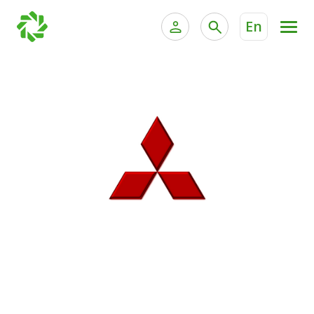
En
الخدمات المصرفية للأفراد
الخدمات المالية الخاصة وإد
الخدمات المصرفية الإلكترونية للأفراد
الخدمات المصرفية الإلكترونية للشركات
جميع السيارات
خدمة "بيتك" للتداول الإلكتروني
القوارب
الدراجات
معارضنا
اتصل بنا