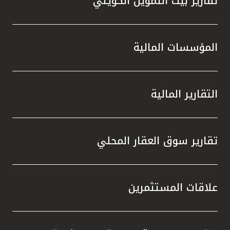
تقارير بيت التمويل الكويتي
المؤسسات المالية
التقارير المالية
تقارير سوق العقار المحلي
علاقات المستثمرين