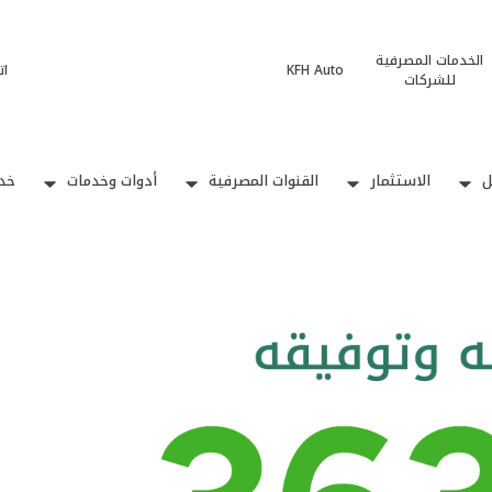
الخدمات المصرفية
KFH Auto
ات
للشركات
ل
الاستثمار
القنوات المصرفية
أدوات وخدمات
خدم