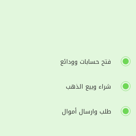
فتح حسابات وودائع
شراء وبيع الذهب
طلب وارسال أموال