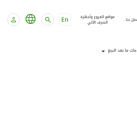
مواقع الفروع وأجهزة
En
صل بنا
الصرف الآلي
ات ما بعد البيع