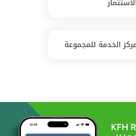
لاستثمار
ركز الخدمة للمجموعة