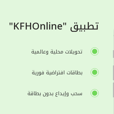
تطبيق "KFHOnline"
تحويلات محلية وعالمية
بطاقات افتراضية فورية
سحب وإيداع بدون بطاقة