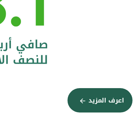
اعرف المزيد