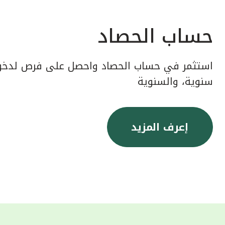
حساب الحصاد
استثمر في حساب الحصاد واحصل على فرص لدخول
سنوية، والسنوية
إعرف المزيد