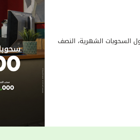
 السحوبات الشهرية، النصف