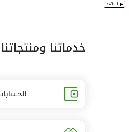
استمع
خدماتنا ومنتجاتنا
الحسابات