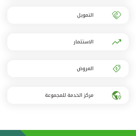
تركيا
التمويل
مصر
المملكة المتحدة
الاستثمار
مملكة البحرين
العروض
مركز الخدمة للمجموعة