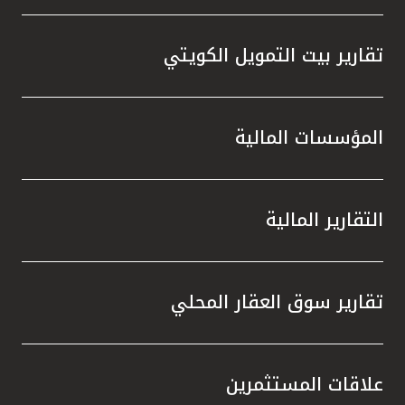
تقارير بيت التمويل الكويتي
المؤسسات المالية
التقارير المالية
تقارير سوق العقار المحلي
علاقات المستثمرين