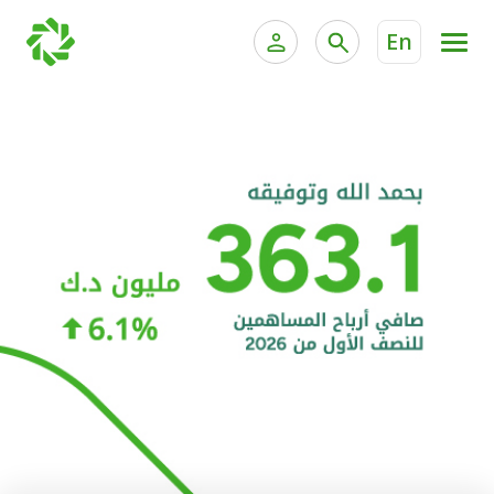
En
الخدمات المصرفية للأفراد
الخدمات المالية الخاصة و
الخدمات المصرفية الإلكترونية للأفراد
الخدمات المصرفية الإلكترونية للشركات
الحسابات المصرفية
خدمة "بيتك" للتداول الإلكتروني
البطاقات
"برامج العملاء"
التمويل
الاستثمار