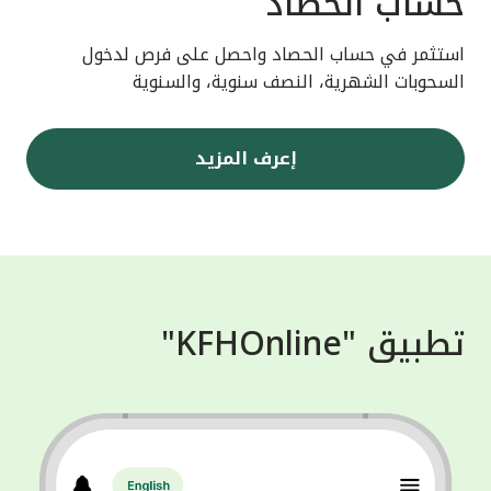
حساب الحصاد
استثمر في حساب الحصاد واحصل على فرص لدخول
السحوبات الشهرية، النصف سنوية، والسنوية
إعرف المزيد
تطبيق "KFHOnline"