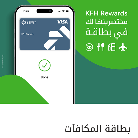
بطاقة المكافآت