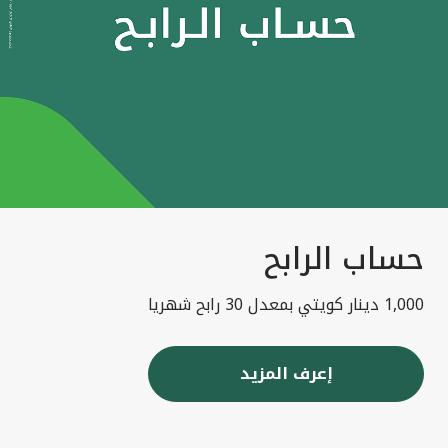
حساب الرابح
1,000 دينار كويتي بمعدل 30 رابح شهريا
إعرف المزيد