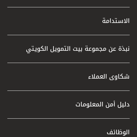
الاستدامة
نبذة عن مجموعة بيت التمويل الكويتي
شكاوى العملاء
دليل أمن المعلومات
الوظائف