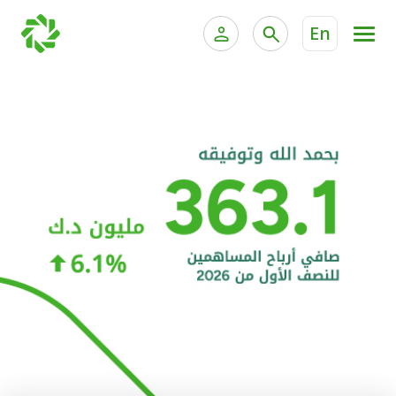
En
الخدمات المصرفية للأفراد
الخدمات المالية الخاصة و
الخدمات المصرفية الإلكترونية للأفراد
الخدمات المصرفية الإلكترونية للشركات
الحسابات المصرفية
خدمة "بيتك" للتداول الإلكتروني
البطاقات
"برامج العملاء"
التمويل
الاستثمار