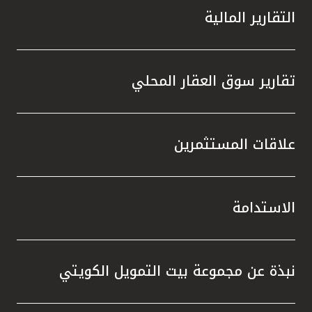
التقارير المالية
تقارير سوق العقار المحلي
علاقات المستثمرين
الاستدامة
نبذة عن مجموعة بيت التمويل الكويتي