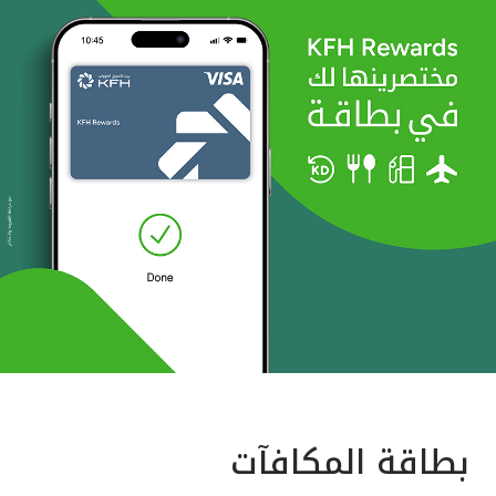
بطاقة المكافآت