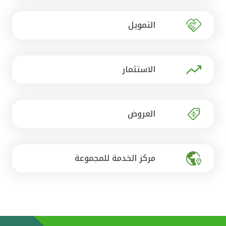
تركيا
التمويل
مصر
المملكة المتحدة
الاستثمار
مملكة البحرين
العروض
مركز الخدمة للمجموعة