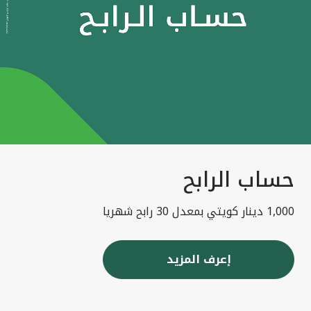
حساب الرابح
1,000 دينار كويتي بمعدل 30 رابح شهريا
إعرف المزيد