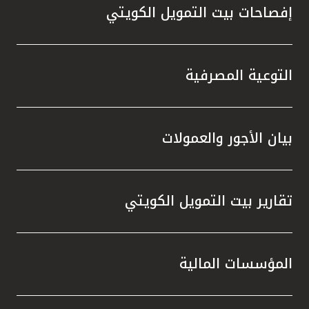
إفصاحات بيت التمويل الكويتي
التوعية المصرفية
بيان الأجور والعمولات
تقارير بيت التمويل الكويتي
المؤسسات المالية