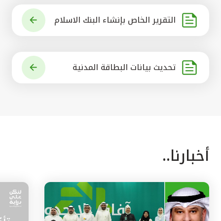
التقرير الخاص بإنشاء البنك الاسلام
ي الرائد في العالم
تحديث بيانات البطاقة المدنية
أخبارنا..