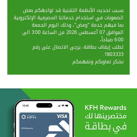
بسبب تحديث الأنظمة التقنية قد تواجهكم بعض
الصعوبات في استخدام خدماتنا المصرفية الإلكترونية
بما فيهم خدمة "ومض"، وذلك اليوم الجمعة
الموافق 07 أغسطس 2026 من الساعة 3:00 الى
6:00 صباحاً،.
لطلب إيقاف بطاقة، يرجى الاتصال على رقم
1803333.
نشكر تعاونكم وتفهمكم.