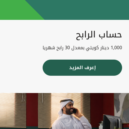
حساب الرابح
1,000 دينار كويتي بمعدل 30 رابح شهريا
إعرف المزيد