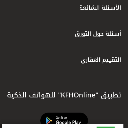
الأسئلة الشائعة
أسئلة حول التورق
التقييم العقاري
تطبيق "KFHOnline" للهواتف الذكية