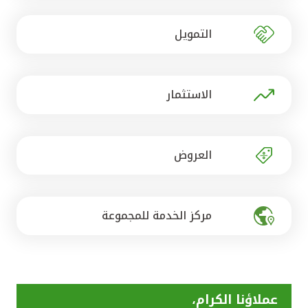
تركيا
التمويل
مصر
المملكة المتحدة
الاستثمار
مملكة البحرين
العروض
مركز الخدمة للمجموعة
عملاؤنا الكرام،