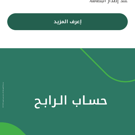
عند إصدار البطاقة.
إعرف المزيد