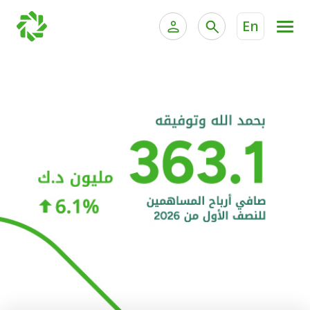
En
الخدمات المصرفية للأفراد
الخدمات المالية الخاصة و
الخدمات المصرفية الإلكترونية للأفراد
الخدمات المصرفية الإلكترونية للشركات
الحسابات المصرفية
خدمة "بيتك" للتداول الإلكتروني
البطاقات
"برامج العملاء"
التمويل
الاستثمار