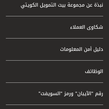
نبذة عن مجموعة بيت التمويل الكويتي
شكاوى العملاء
دليل أمن المعلومات
الوظائف
رقم "الآيبان" ورمز "السويفت"