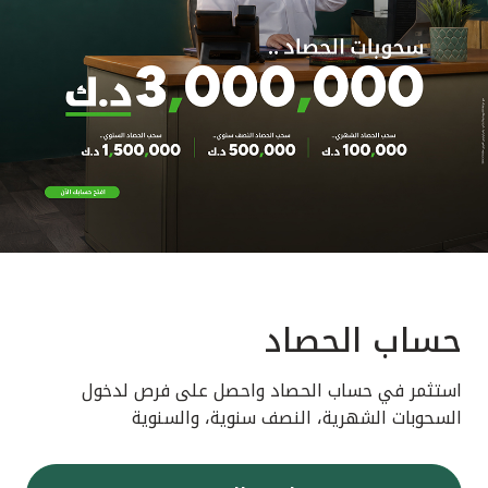
حساب الحصاد
استثمر في حساب الحصاد واحصل على فرص لدخول
السحوبات الشهرية، النصف سنوية، والسنوية