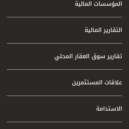
المؤسسات المالية
التقارير المالية
تقارير سوق العقار المحلي
علاقات المستثمرين
الاستدامة