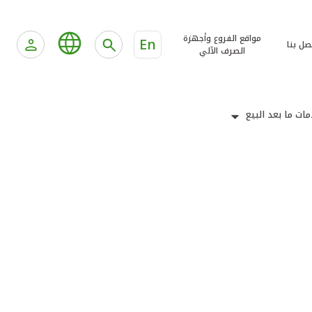
مواقع الفروع وأجهزة
En
صل بنا
الصرف الآلي
ات ما بعد البيع