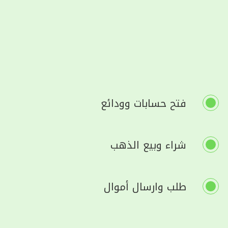
فتح حسابات وودائع
شراء وبيع الذهب
طلب وارسال أموال