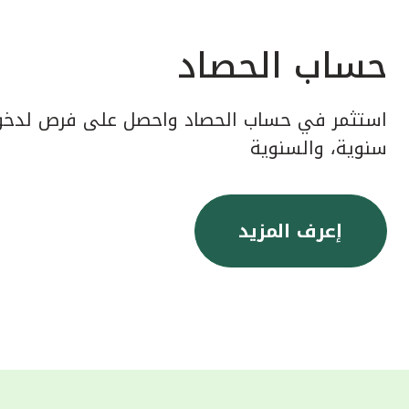
حساب الحصاد
استثمر في حساب الحصاد واحصل على فرص لدخول
سنوية، والسنوية
إعرف المزيد