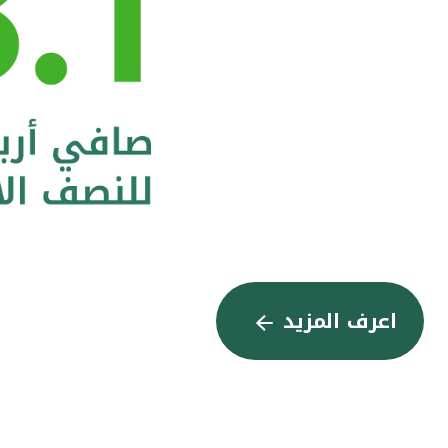
اعرف المزيد