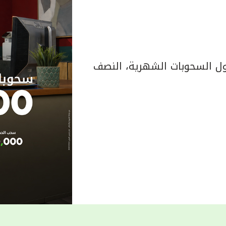
 السحوبات الشهرية، النصف