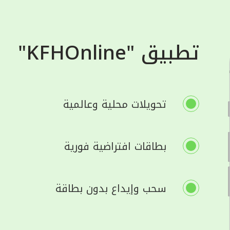
تطبيق "KFHOnline"
تحويلات محلية وعالمية
بطاقات افتراضية فورية
سحب وإيداع بدون بطاقة