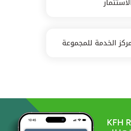
لاستثمار
ركز الخدمة للمجموعة