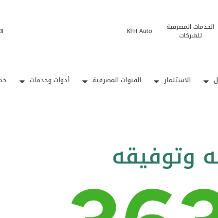
الخدمات المصرفية
KFH Auto
ات
للشركات
ل
الاستثمار
القنوات المصرفية
أدوات وخدمات
خدم