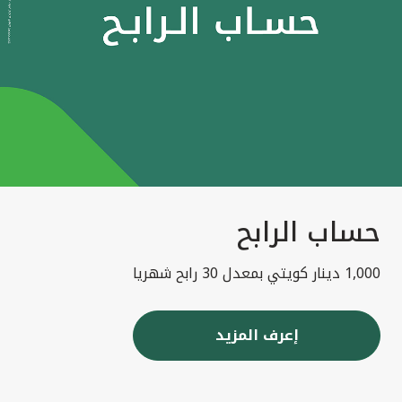
حساب الرابح
1,000 دينار كويتي بمعدل 30 رابح شهريا
إعرف المزيد