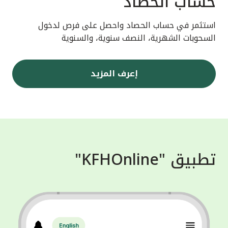
حساب الحصاد
استثمر في حساب الحصاد واحصل على فرص لدخول
السحوبات الشهرية، النصف سنوية، والسنوية
إعرف المزيد
تطبيق "KFHOnline"