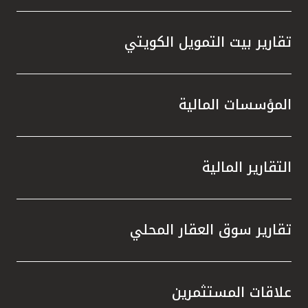
تقارير بيت التمويل الكويتي
المؤسسات المالية
التقارير المالية
تقارير سوق العقار المحلي
علاقات المستثمرين