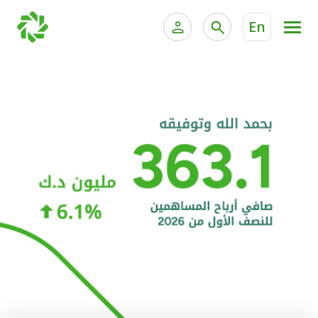
En
الخدمات المصرفية للأفراد
الخدمات المالية الخاصة و
الخدمات المصرفية الإلكترونية للأفراد
الخدمات المصرفية الإلكترونية للشركات
الحسابات المصرفية
خدمة "بيتك" للتداول الإلكتروني
البطاقات
"برامج العملاء"
التمويل
الاستثمار