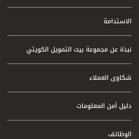
الاستدامة
نبذة عن مجموعة بيت التمويل الكويتي
شكاوى العملاء
دليل أمن المعلومات
الوظائف