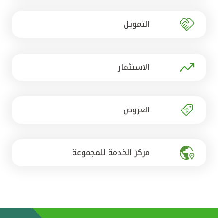
تركيا
التمويل
مصر
المملكة المتحدة
الاستثمار
مملكة البحرين
العروض
مركز الخدمة للمجموعة