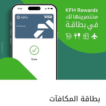
بطاقة المكافآت