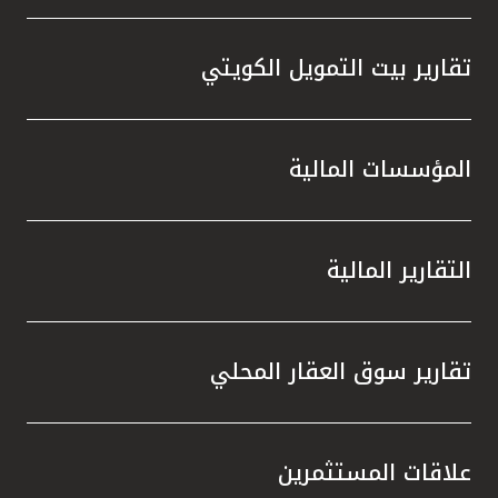
تقارير بيت التمويل الكويتي
المؤسسات المالية
التقارير المالية
تقارير سوق العقار المحلي
علاقات المستثمرين