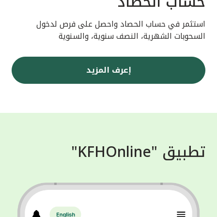
حساب الحصاد
استثمر في حساب الحصاد واحصل على فرص لدخول
السحوبات الشهرية، النصف سنوية، والسنوية
إعرف المزيد
تطبيق "KFHOnline"