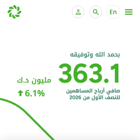
En
الخدمات المصرفية للأفراد
الخدمات المالية الخاصة و
الخدمات المصرفية الإلكترونية للأفراد
الخدمات المصرفية الإلكترونية للشركات
الحسابات المصرفية
خدمة "بيتك" للتداول الإلكتروني
البطاقات
"برامج العملاء"
التمويل
الاستثمار