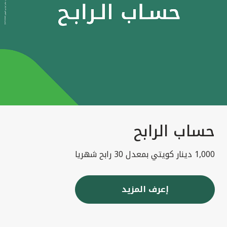
حساب الرابح
1,000 دينار كويتي بمعدل 30 رابح شهريا
إعرف المزيد