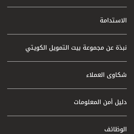
الاستدامة
نبذة عن مجموعة بيت التمويل الكويتي
شكاوى العملاء
دليل أمن المعلومات
الوظائف