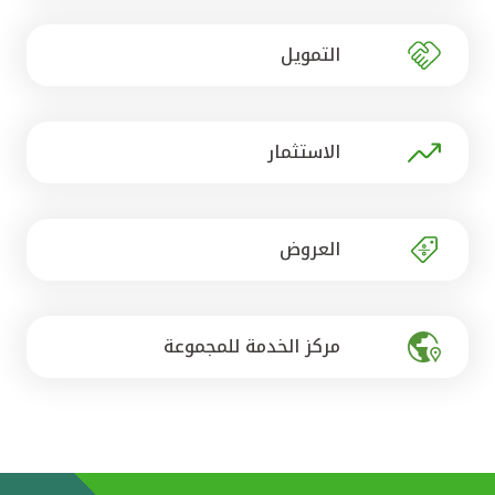
تركيا
التمويل
مصر
المملكة المتحدة
الاستثمار
مملكة البحرين
العروض
مركز الخدمة للمجموعة