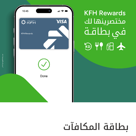
بطاقة المكافآت