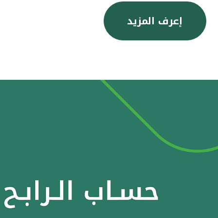
إعرف المزيد