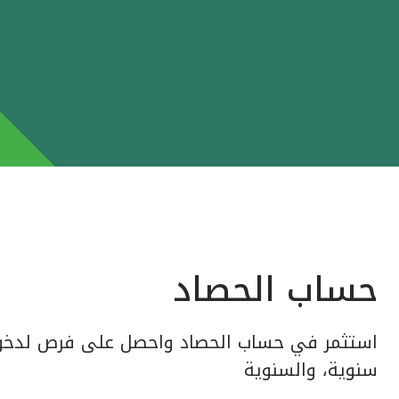
حساب الحصاد
استثمر في حساب الحصاد واحصل على فرص لدخول
سنوية، والسنوية