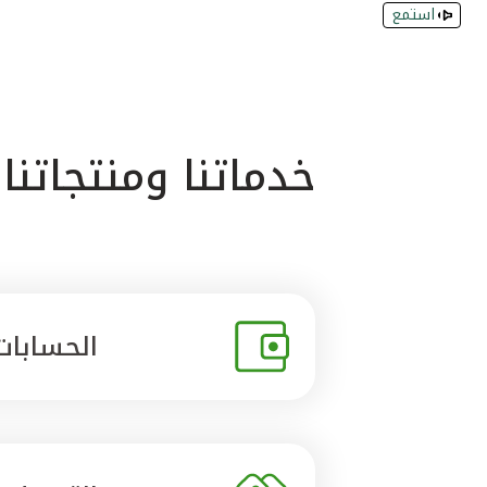
استمع
خدماتنا ومنتجاتنا
الحسابات