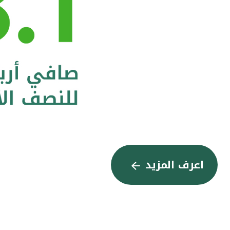
اعرف المزيد