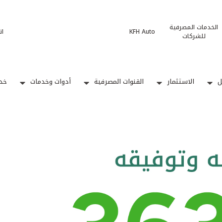
الخدمات المصرفية
KFH Auto
ات
للشركات
ل
الاستثمار
القنوات المصرفية
أدوات وخدمات
خدم