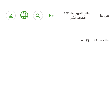
مواقع الفروع وأجهزة
En
صل بنا
الصرف الآلي
ات ما بعد البيع