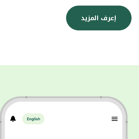
إعرف المزيد