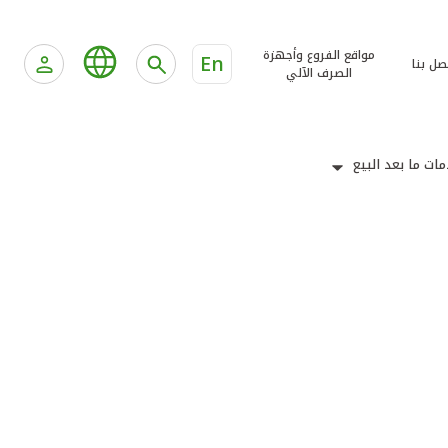
مواقع الفروع وأجهزة
En
صل بنا
الصرف الآلي
ات ما بعد البيع