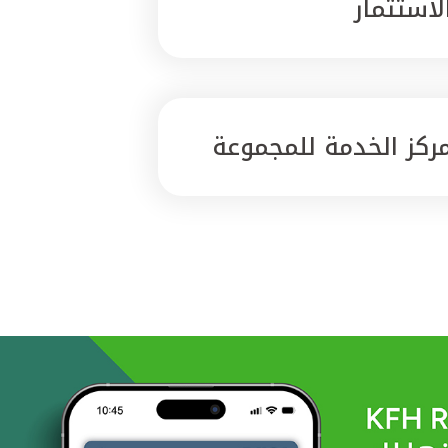
لاستثمار
ركز الخدمة للمجموعة