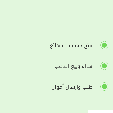
فتح حسابات وودائع
شراء وبيع الذهب
طلب وارسال أموال