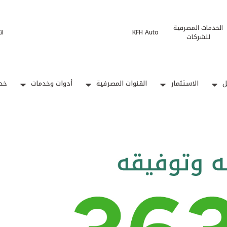
الخدمات المصرفية
KFH Auto
ات
للشركات
ل
الاستثمار
القنوات المصرفية
أدوات وخدمات
خدم