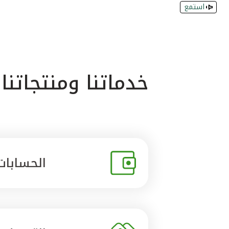
استمع
خدماتنا ومنتجاتنا
الحسابات