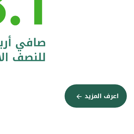
اعرف المزيد