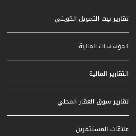
تقارير بيت التمويل الكويتي
المؤسسات المالية
التقارير المالية
تقارير سوق العقار المحلي
علاقات المستثمرين