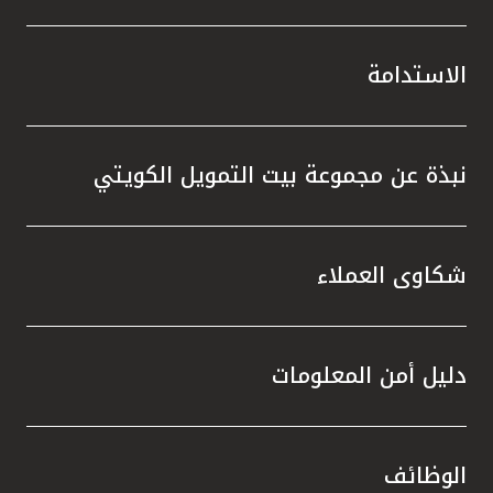
الاستدامة
نبذة عن مجموعة بيت التمويل الكويتي
شكاوى العملاء
دليل أمن المعلومات
الوظائف