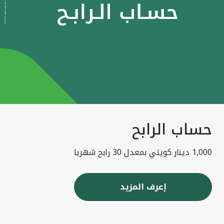
حساب الرابح
1,000 دينار كويتي بمعدل 30 رابح شهريا
إعرف المزيد