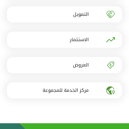
تركيا
التمويل
مصر
المملكة المتحدة
الاستثمار
مملكة البحرين
العروض
مركز الخدمة للمجموعة