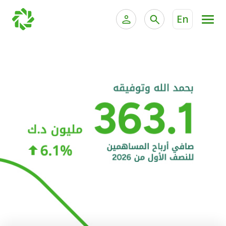
En
الخدمات المصرفية للأفراد
الخدمات المالية الخاصة و
الخدمات المصرفية الإلكترونية للأفراد
الخدمات المصرفية الإلكترونية للشركات
الحسابات المصرفية
خدمة "بيتك" للتداول الإلكتروني
البطاقات
"برامج العملاء"
التمويل
الاستثمار