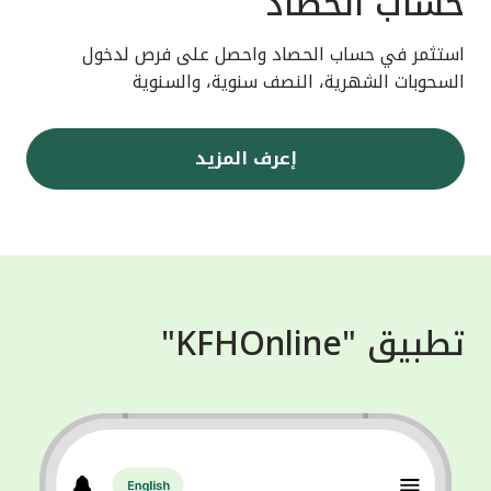
حساب الحصاد
استثمر في حساب الحصاد واحصل على فرص لدخول
السحوبات الشهرية، النصف سنوية، والسنوية
إعرف المزيد
تطبيق "KFHOnline"