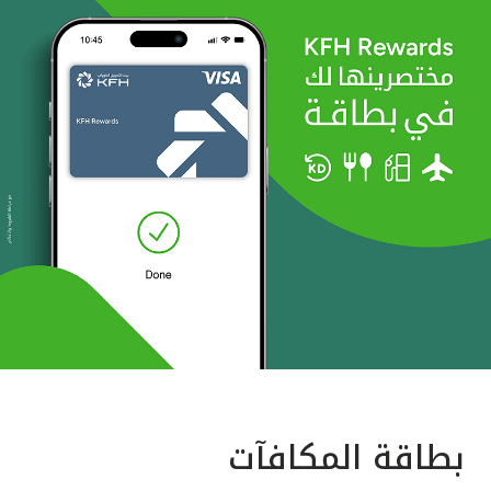
بطاقة المكافآت