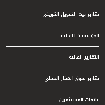
تقارير بيت التمويل الكويتي
المؤسسات المالية
التقارير المالية
تقارير سوق العقار المحلي
علاقات المستثمرين