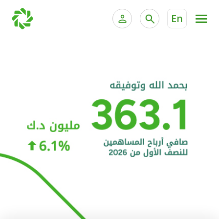
En
الخدمات المصرفية للأفراد
الخدمات المالية الخاصة و
الخدمات المصرفية الإلكترونية للأفراد
الخدمات المصرفية الإلكترونية للشركات
الحسابات المصرفية
خدمة "بيتك" للتداول الإلكتروني
البطاقات
"برامج العملاء"
التمويل
الاستثمار