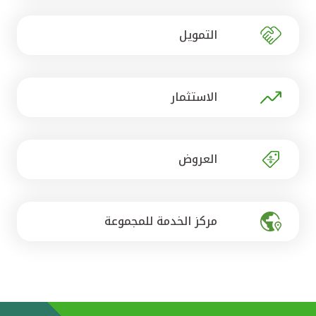
تركيا
التمويل
مصر
المملكة المتحدة
الاستثمار
مملكة البحرين
العروض
مركز الخدمة للمجموعة