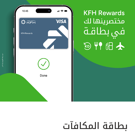
بطاقة المكافآت