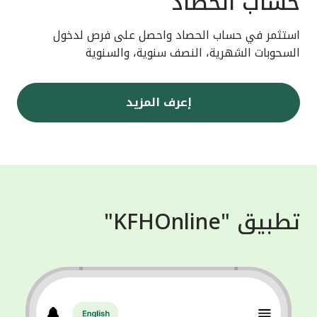
حساب الحصاد
استثمر في حساب الحصاد واحصل على فرص لدخول
السحوبات الشهرية، النصف سنوية، والسنوية
إعرف المزيد
تطبيق "KFHOnline"