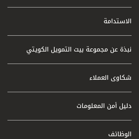
الاستدامة
نبذة عن مجموعة بيت التمويل الكويتي
شكاوى العملاء
دليل أمن المعلومات
الوظائف