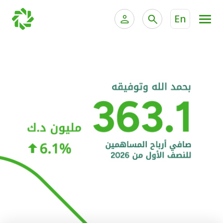
En
الخدمات المصرفية للأفراد
الخدمات المالية الخاصة و
الخدمات المصرفية الإلكترونية للأفراد
الخدمات المصرفية الإلكترونية للشركات
الحسابات المصرفية
خدمة "بيتك" للتداول الإلكتروني
البطاقات
"برامج العملاء"
التمويل
الاستثمار