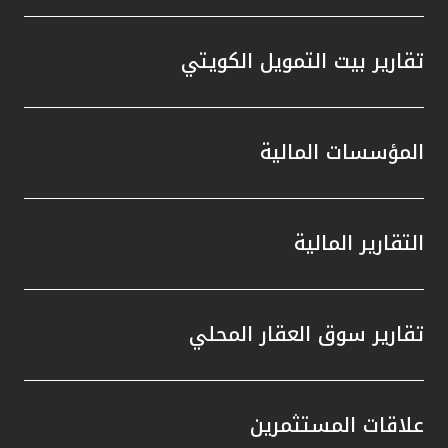
تقارير بيت التمويل الكويتي
المؤسسات المالية
التقارير المالية
تقارير سوق العقار المحلي
علاقات المستثمرين