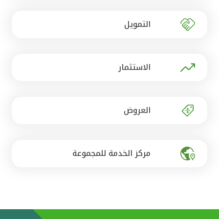
تركيا
التمويل
مصر
المملكة المتحدة
الاستثمار
مملكة البحرين
العروض
مركز الخدمة للمجموعة