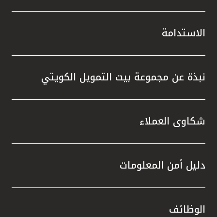
الاستدامة
نبذة عن مجموعة بيت التمويل الكويتي
شكاوى العملاء
دليل أمن المعلومات
الوظائف