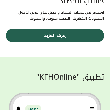
حساب الحصاد
استثمر في حساب الحصاد واحصل على فرص لدخول
السحوبات الشهرية، النصف سنوية، والسنوية
إعرف المزيد
تطبيق "KFHOnline"