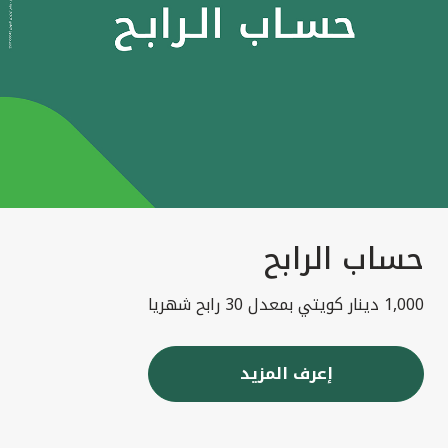
حساب الرابح
1,000 دينار كويتي بمعدل 30 رابح شهريا
إعرف المزيد