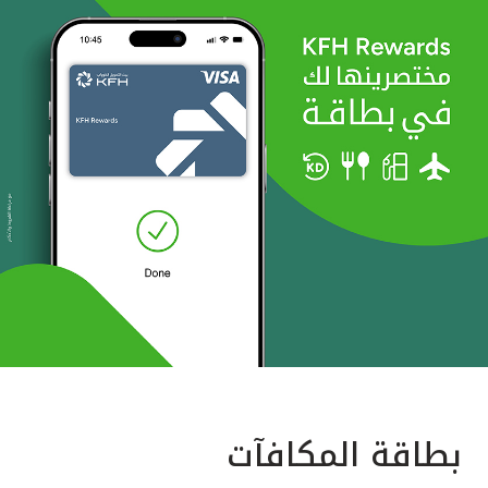
بطاقة المكافآت