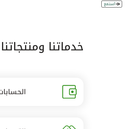
استمع
خدماتنا ومنتجاتنا
الحسابات