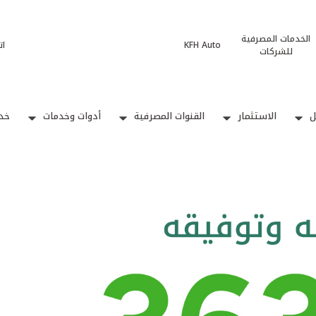
الخدمات المصرفية
KFH Auto
ات
للشركات
ل
الاستثمار
القنوات المصرفية
أدوات وخدمات
خدم