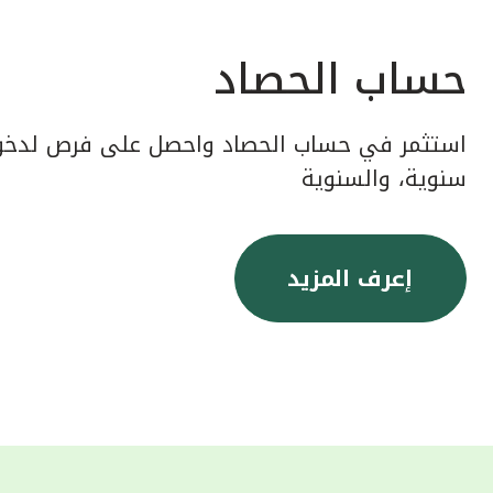
حساب الحصاد
استثمر في حساب الحصاد واحصل على فرص لدخول
سنوية، والسنوية
إعرف المزيد