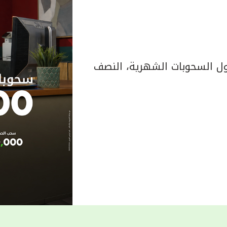
 السحوبات الشهرية، النصف