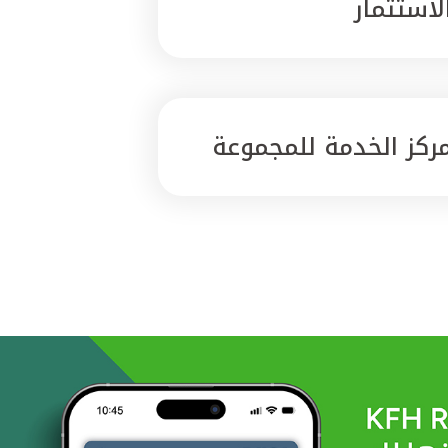
لاستثمار
ركز الخدمة للمجموعة