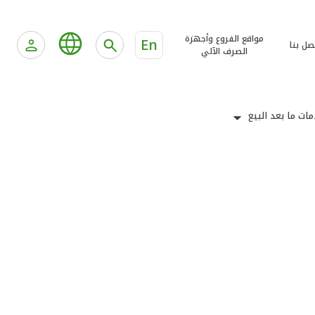
مواقع الفروع وأجهزة
En
صل بنا
الصرف الآلي
ات ما بعد البيع