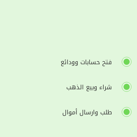
فتح حسابات وودائع
شراء وبيع الذهب
طلب وارسال أموال