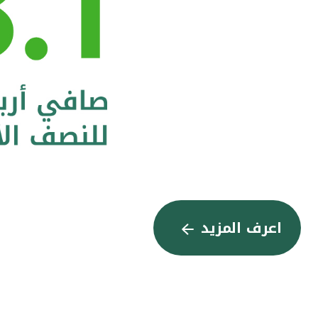
اعرف المزيد