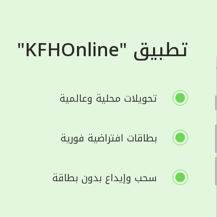
تطبيق "KFHOnline"
تحويلات محلية وعالمية
بطاقات افتراضية فورية
سحب وإيداع بدون بطاقة