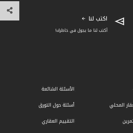
اكتب لنا
أكتب لنا ما يجول في خاطرك!
الأسئلة الشائعة
قار المحلي
أسئلة حول التورق
مرين
التقييم العقاري