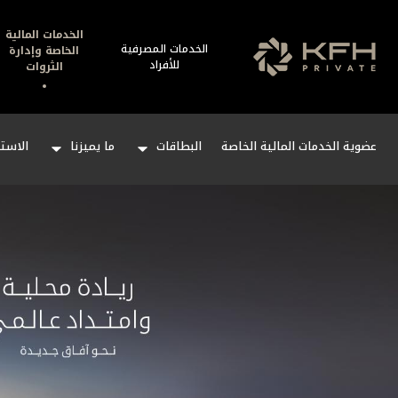
الخدمات المالية
الخدمات المصرفية
الخاصة وإدارة
للأفراد
الثروات
عضوية الخدمات المالية الخاصة
البطاقات
ما يميزنا
الاستث