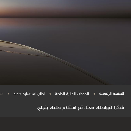
الصفحة الرئيسية
الخدمات المالية الخاصة
اطلب استشارة خاصة
شكر
شكرا لتواصلك معنا، تم استلام طلبك بنجاح.