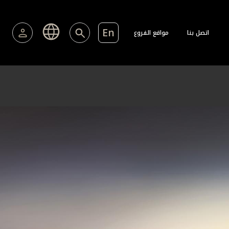
En
اتصل بنا
مواقع الفروع