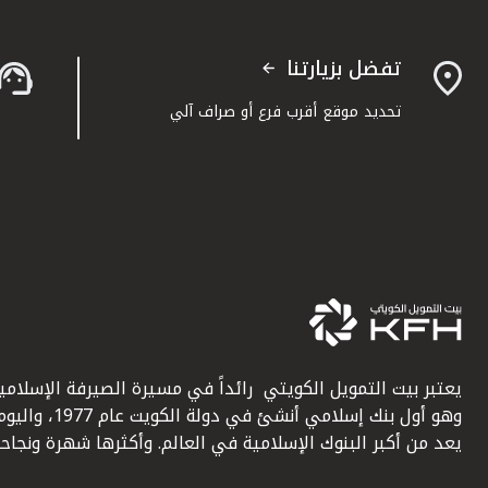
تفضل بزيارتنا
تحديد موقع أقرب فرع أو صراف آلي
يعتبر بيت التمويل الكويتي رائداً في مسيرة الصيرفة الإسلامية
وهو أول بنك إسلامي أنشئ في دولة الكويت عام 1977، وا
يعد من أكبر البنوك الإسلامية في العالم. وأكثرها شهرة ونجاحاً.