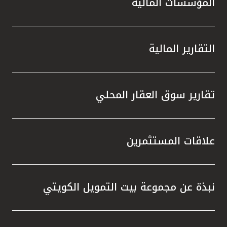
المؤسسات المالية
التقارير المالية
تقارير سوق العقار المحلي
علاقات المستثمرين
نبذة عن مجموعة بيت التمويل الكويتي