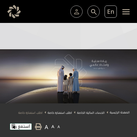
En
الخدمات المصرفية للأفراد
الخدمات المالية الخاصة 
الخدمات المصرفية الإلكترونية للأفراد
الخدمات المصرفية الإلكترونية للشركات
عضوية الخدمات المالية الخاصة
خدمة "بيتك" للتداول الإلكتروني
البطاقات
ما يميزنا
الاستثمار
الصفحة الرئيسية
الخدمات المالية الخاصة
اطلب استشارة خاصة
اطلب استشارة خاصة
A
A
استمع
A
خدمات التمويل