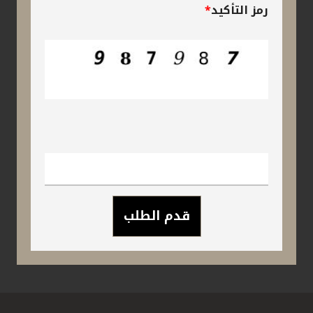
رمز التأكيد
*
مملكة البحرين
قدم الطلب