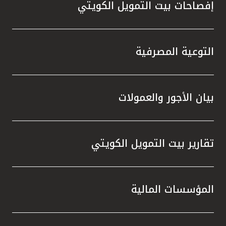
إفصاحات بيت التمويل الكويتي
مملكة البحرين
التوعية المصرفية
بيان الأجور والعمولات
تقارير بيت التمويل الكويتي
المؤسسات المالية