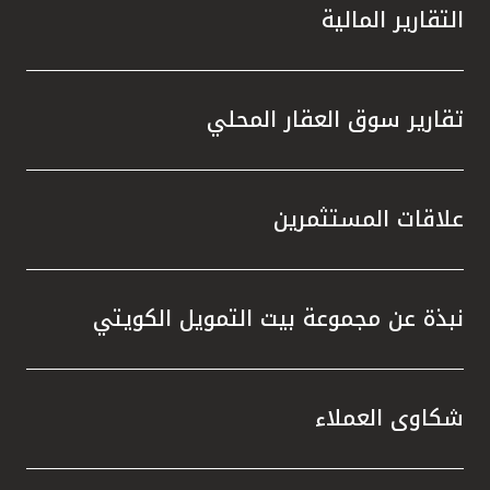
التقارير المالية
تقارير سوق العقار المحلي
علاقات المستثمرين
نبذة عن مجموعة بيت التمويل الكويتي
شكاوى العملاء