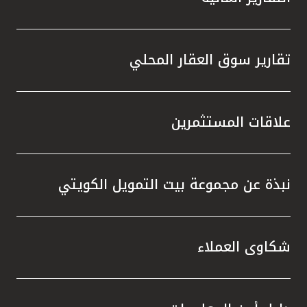
تقارير سوق العقار المحلي
علاقات المستثمرين
نبذة عن مجموعة بيت التمويل الكويتي
شكاوى العملاء