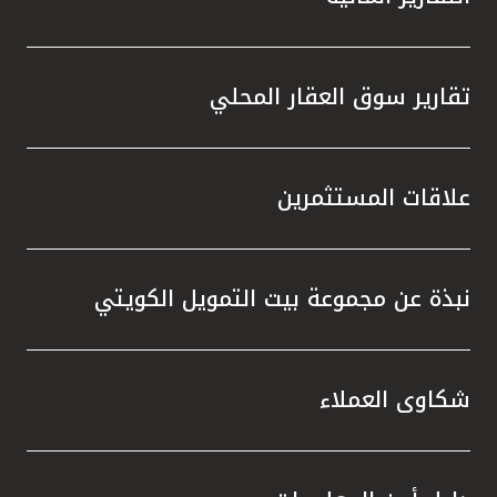
تقارير سوق العقار المحلي
علاقات المستثمرين
نبذة عن مجموعة بيت التمويل الكويتي
شكاوى العملاء