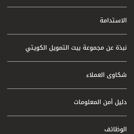
الاستدامة
نبذة عن مجموعة بيت التمويل الكويتي
شكاوى العملاء
دليل أمن المعلومات
الوظائف