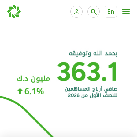
En
الخدمات المصرفية للأفراد
الخدمات المالية الخاصة و
الخدمات المصرفية الإلكترونية للأفراد
الخدمات المصرفية الإلكترونية للشركات
الحسابات المصرفية
خدمة "بيتك" للتداول الإلكتروني
البطاقات
"برامج العملاء"
التمويل
الاستثمار