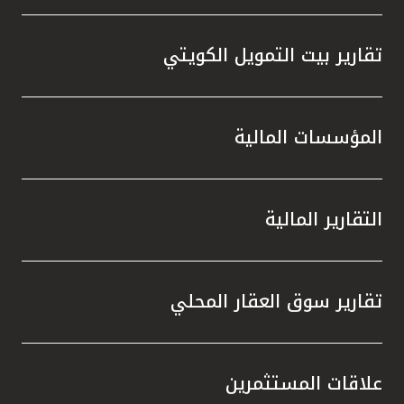
تقارير بيت التمويل الكويتي
المؤسسات المالية
التقارير المالية
تقارير سوق العقار المحلي
علاقات المستثمرين