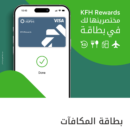
بطاقة المكافآت