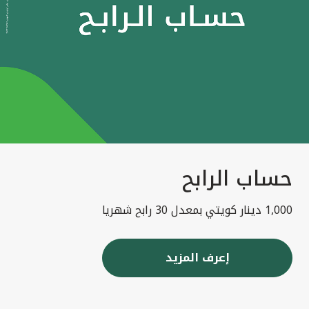
حساب الرابح
1,000 دينار كويتي بمعدل 30 رابح شهريا
إعرف المزيد