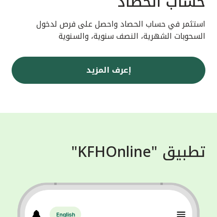
حساب الحصاد
استثمر في حساب الحصاد واحصل على فرص لدخول
السحوبات الشهرية، النصف سنوية، والسنوية
إعرف المزيد
تطبيق "KFHOnline"