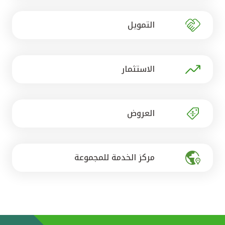
تركيا
التمويل
مصر
المملكة المتحدة
الاستثمار
مملكة البحرين
العروض
مركز الخدمة للمجموعة