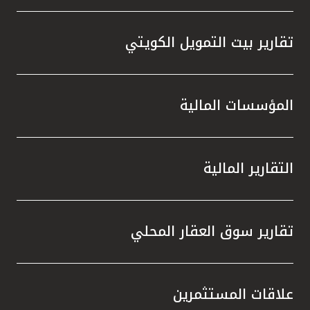
تقارير بيت التمويل الكويتي
المؤسسات المالية
التقارير المالية
تقارير سوق العقار المحلي
علاقات المستثمرين