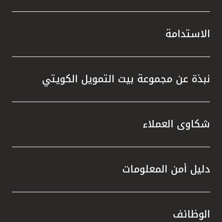
الاستدامة
نبذة عن مجموعة بيت التمويل الكويتي
شكاوى العملاء
دليل أمن المعلومات
الوظائف