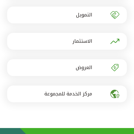
تركيا
التمويل
مصر
المملكة المتحدة
الاستثمار
مملكة البحرين
العروض
مركز الخدمة للمجموعة