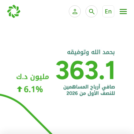
En
الخدمات المصرفية للأفراد
الخدمات المالية الخاصة و
الخدمات المصرفية الإلكترونية للأفراد
الخدمات المصرفية الإلكترونية للشركات
الحسابات المصرفية
خدمة "بيتك" للتداول الإلكتروني
البطاقات
"برامج العملاء"
التمويل
الاستثمار