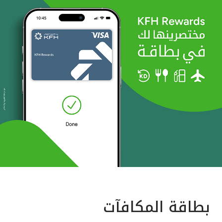
بطاقة المكافآت