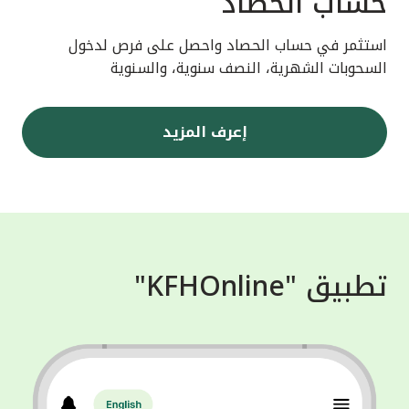
حساب الحصاد
استثمر في حساب الحصاد واحصل على فرص لدخول
السحوبات الشهرية، النصف سنوية، والسنوية
إعرف المزيد
تطبيق "KFHOnline"