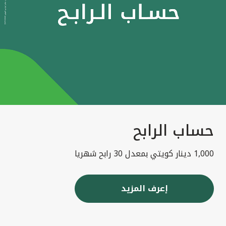
حساب الرابح
1,000 دينار كويتي بمعدل 30 رابح شهريا
إعرف المزيد