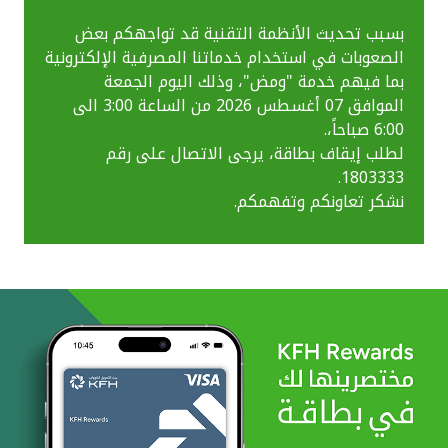
بسبب تحديث الأنظمة التقنية قد تواجهكم بعض
الصعوبات في استخدام خدماتنا المصرفية الإلكترونية
بما فيهم خدمة "ومض"، وذلك اليوم الجمعة
الموافق 07 أغسطس 2026 من الساعة 3:00 الى
6:00 صباحاً،.
لطلب إيقاف بطاقة، يرجى الاتصال على رقم
1803333.
نشكر تعاونكم وتفهمكم.