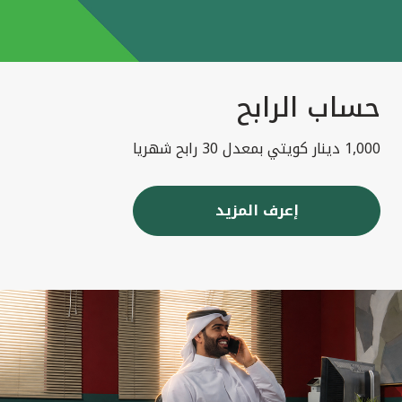
حساب الرابح
1,000 دينار كويتي بمعدل 30 رابح شهريا
إعرف المزيد