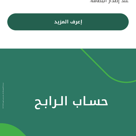
عند إصدار البطاقة.
إعرف المزيد