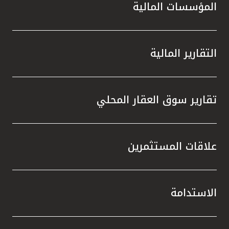
المؤسسات المالية
التقارير المالية
تقارير سوق العقار المحلي
علاقات المستثمرين
الاستدامة