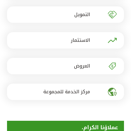
تركيا
التمويل
مصر
المملكة المتحدة
الاستثمار
مملكة البحرين
العروض
مركز الخدمة للمجموعة
عملاؤنا الكرام،