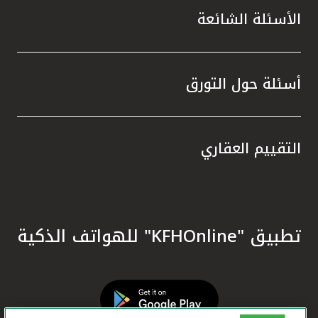
الأسئلة الشائعة
أسئلة حول التورق
التقييم العقاري
تطبيق "KFHOnline" للهواتف الذكية