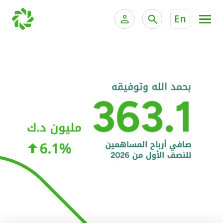
En
الخدمات المصرفية للأفراد
الخدمات المالية الخاصة و
الخدمات المصرفية الإلكترونية للأفراد
الخدمات المصرفية الإلكترونية للشركات
الحسابات المصرفية
خدمة "بيتك" للتداول الإلكتروني
البطاقات
"برامج العملاء"
التمويل
الاستثمار