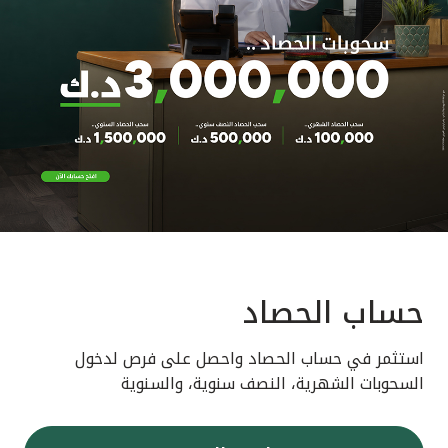
حساب الحصاد
استثمر في حساب الحصاد واحصل على فرص لدخول
السحوبات الشهرية، النصف سنوية، والسنوية