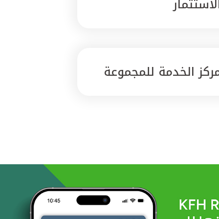
لاستثمار
ركز الخدمة للمجموعة