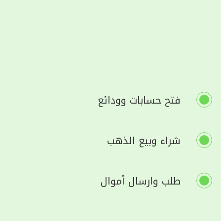
فتح حسابات وودائع
شراء وبيع الذهب
طلب وارسال أموال