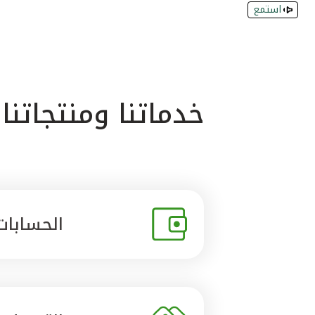
استمع
خدماتنا ومنتجاتنا
الحسابات