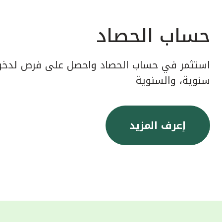
حساب الحصاد
استثمر في حساب الحصاد واحصل على فرص لدخول
سنوية، والسنوية
إعرف المزيد