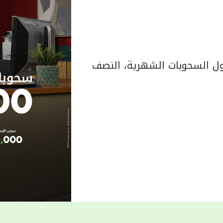
 السحوبات الشهرية، النصف