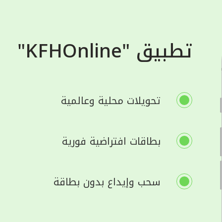
تطبيق "KFHOnline"
تحويلات محلية وعالمية
بطاقات افتراضية فورية
سحب وإيداع بدون بطاقة