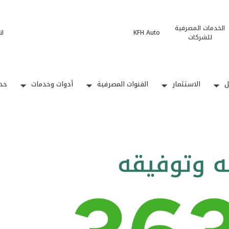
الخدمات المصرفية
KFH Auto
ات
للشركات
ل
الاستثمار
القنوات المصرفية
أدوات وخدمات
خدم