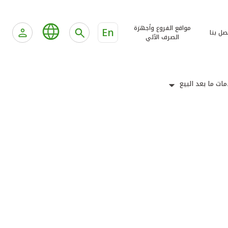
مواقع الفروع وأجهزة
En
صل بنا
الصرف الآلي
ات ما بعد البيع