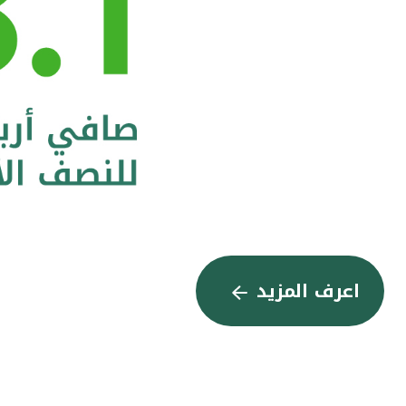
اعرف المزيد