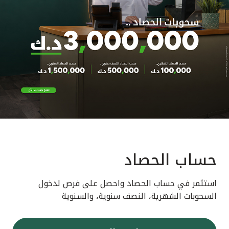
حساب الحصاد
استثمر في حساب الحصاد واحصل على فرص لدخول
السحوبات الشهرية، النصف سنوية، والسنوية