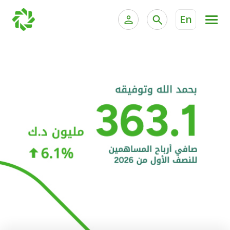
En
الخدمات المصرفية للأفراد
الخدمات المالية الخاصة و
الخدمات المصرفية الإلكترونية للأفراد
الخدمات المصرفية الإلكترونية للشركات
الحسابات المصرفية
خدمة "بيتك" للتداول الإلكتروني
البطاقات
"برامج العملاء"
التمويل
الاستثمار