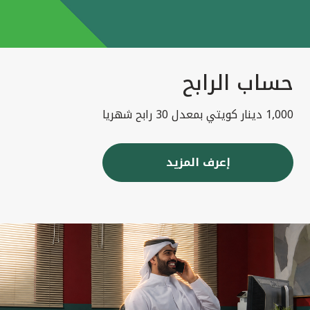
حساب الرابح
1,000 دينار كويتي بمعدل 30 رابح شهريا
إعرف المزيد