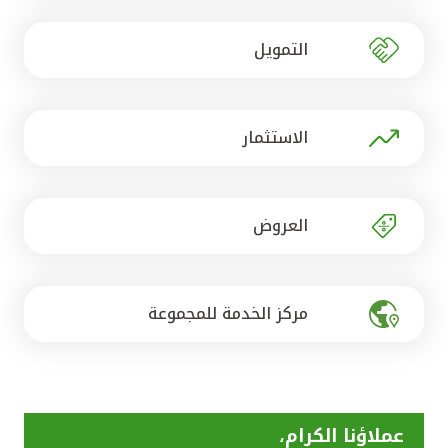
تركيا
التمويل
مصر
المملكة المتحدة
الاستثمار
مملكة البحرين
العروض
مركز الخدمة للمجموعة
عملاؤنا الكرام،