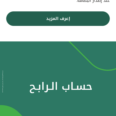
عند إصدار البطاقة.
إعرف المزيد