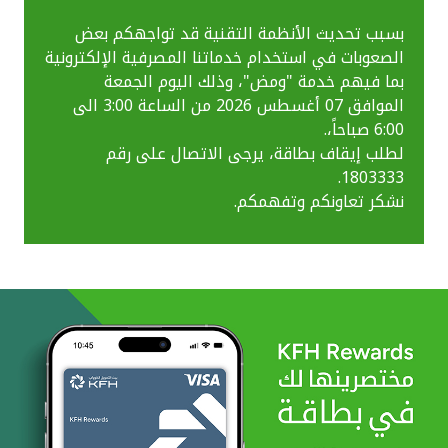
بسبب تحديث الأنظمة التقنية قد تواجهكم بعض
الصعوبات في استخدام خدماتنا المصرفية الإلكترونية
بما فيهم خدمة "ومض"، وذلك اليوم الجمعة
الموافق 07 أغسطس 2026 من الساعة 3:00 الى
6:00 صباحاً،.
لطلب إيقاف بطاقة، يرجى الاتصال على رقم
1803333.
نشكر تعاونكم وتفهمكم.