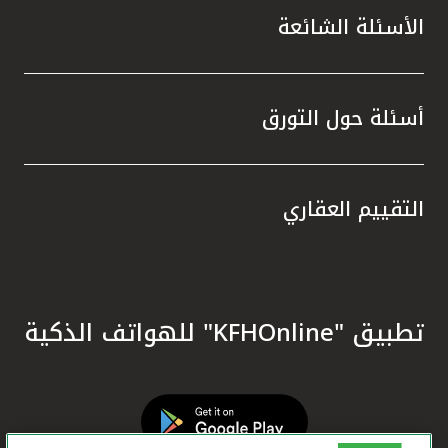
الأسئلة الشائعة
أسئلة حول التورق
التقييم العقاري
تطبيق "KFHOnline" للهواتف الذكية