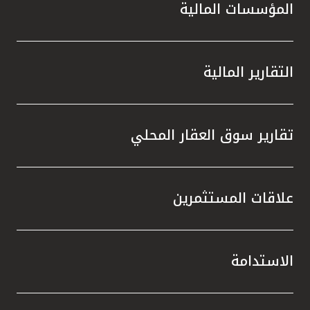
المؤسسات المالية
التقارير المالية
تقارير سوق العقار المحلي
علاقات المستثمرين
الاستدامة