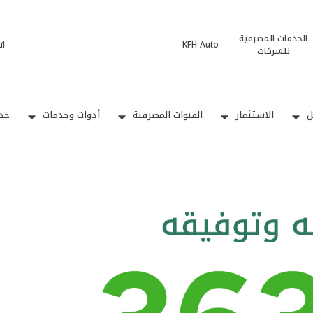
الخدمات المصرفية
KFH Auto
ات
للشركات
ل
الاستثمار
القنوات المصرفية
أدوات وخدمات
خدم