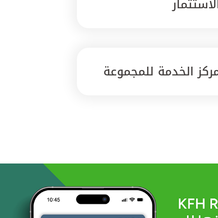
لاستثمار
ركز الخدمة للمجموعة