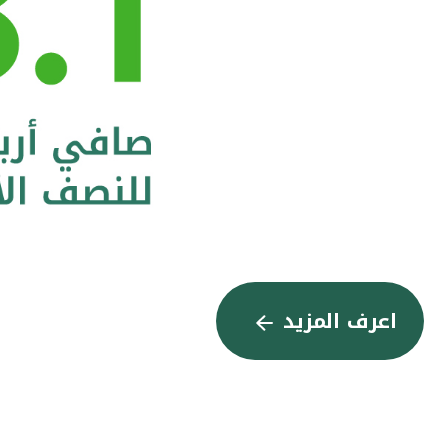
اعرف المزيد