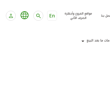
مواقع الفروع وأجهزة
En
صل بنا
الصرف الآلي
ات ما بعد البيع