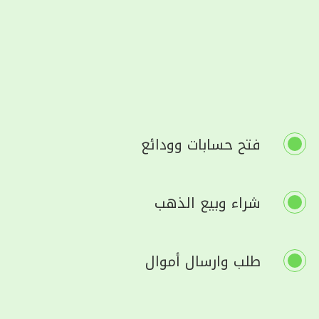
فتح حسابات وودائع
شراء وبيع الذهب
طلب وارسال أموال