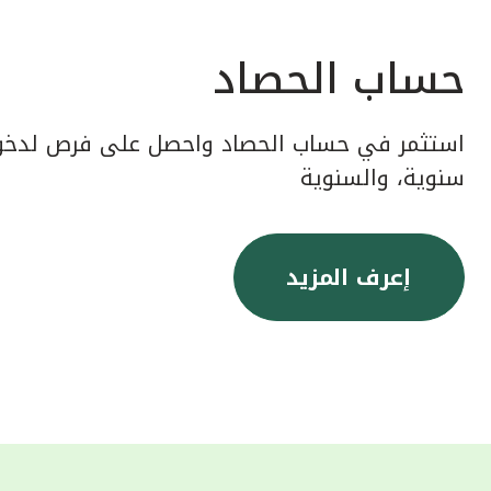
حساب الحصاد
استثمر في حساب الحصاد واحصل على فرص لدخول
سنوية، والسنوية
إعرف المزيد