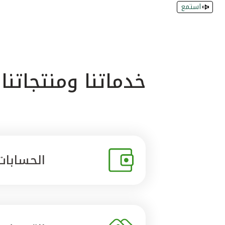
استمع
خدماتنا ومنتجاتنا
الحسابات