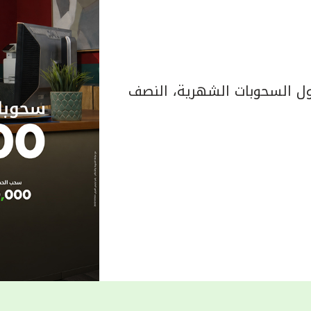
 السحوبات الشهرية، النصف