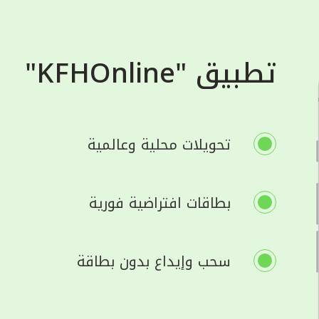
تطبيق "KFHOnline"
تحويلات محلية وعالمية
بطاقات افتراضية فورية
سحب وإيداع بدون بطاقة