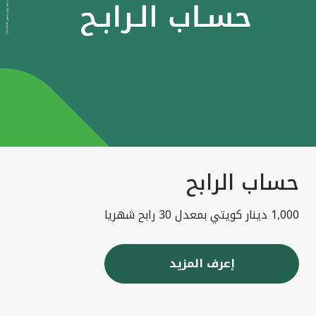
حساب الرابح
1,000 دينار كويتي بمعدل 30 رابح شهريا
إعرف المزيد