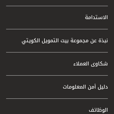
الاستدامة
نبذة عن مجموعة بيت التمويل الكويتي
شكاوى العملاء
دليل أمن المعلومات
الوظائف