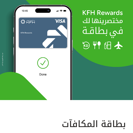
بطاقة المكافآت