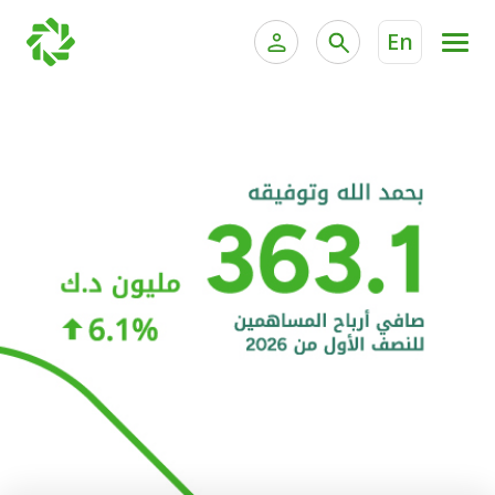
En
الخدمات المصرفية للأفراد
الخدمات المالية الخاصة و
الخدمات المصرفية الإلكترونية للأفراد
الخدمات المصرفية الإلكترونية للشركات
الحسابات المصرفية
خدمة "بيتك" للتداول الإلكتروني
البطاقات
"برامج العملاء"
التمويل
الاستثمار