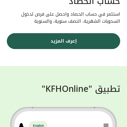
حساب الحصاد
استثمر في حساب الحصاد واحصل على فرص لدخول
السحوبات الشهرية، النصف سنوية، والسنوية
إعرف المزيد
تطبيق "KFHOnline"