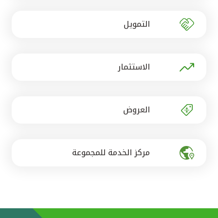
تركيا
التمويل
مصر
المملكة المتحدة
الاستثمار
مملكة البحرين
العروض
مركز الخدمة للمجموعة