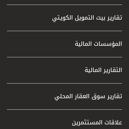
تقارير بيت التمويل الكويتي
المؤسسات المالية
التقارير المالية
تقارير سوق العقار المحلي
علاقات المستثمرين