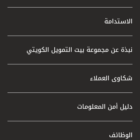
الاستدامة
نبذة عن مجموعة بيت التمويل الكويتي
شكاوى العملاء
دليل أمن المعلومات
الوظائف