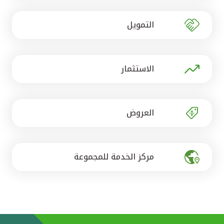
تركيا
التمويل
مصر
المملكة المتحدة
الاستثمار
مملكة البحرين
العروض
مركز الخدمة للمجموعة