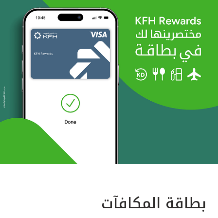
بطاقة المكافآت