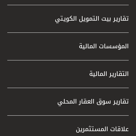
تقارير بيت التمويل الكويتي
المؤسسات المالية
التقارير المالية
تقارير سوق العقار المحلي
علاقات المستثمرين