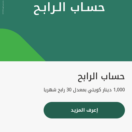
حساب الرابح
1,000 دينار كويتي بمعدل 30 رابح شهريا
إعرف المزيد