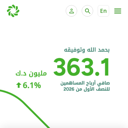
En
الخدمات المصرفية للأفراد
الخدمات المالية الخاصة و
الخدمات المصرفية الإلكترونية للأفراد
الخدمات المصرفية الإلكترونية للشركات
الحسابات المصرفية
خدمة "بيتك" للتداول الإلكتروني
البطاقات
"برامج العملاء"
التمويل
الاستثمار