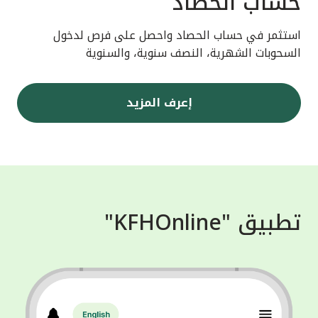
حساب الحصاد
استثمر في حساب الحصاد واحصل على فرص لدخول
السحوبات الشهرية، النصف سنوية، والسنوية
إعرف المزيد
تطبيق "KFHOnline"