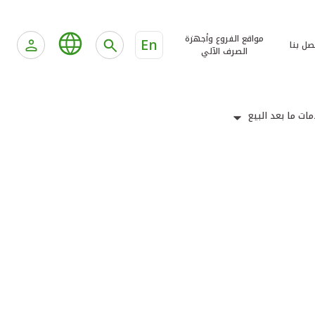
مواقع الفروع وأجهزة
En
صل بنا
الصرف الآلي
ات ما بعد البيع