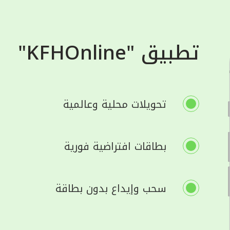
تطبيق "KFHOnline"
تحويلات محلية وعالمية
بطاقات افتراضية فورية
سحب وإيداع بدون بطاقة