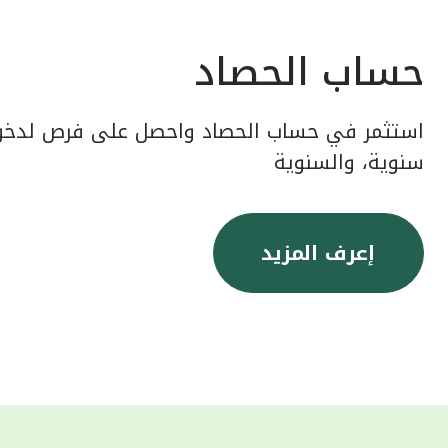
حساب الحصاد
استثمر في حساب الحصاد واحصل على فرص لدخول
سنوية، والسنوية
إعرف المزيد