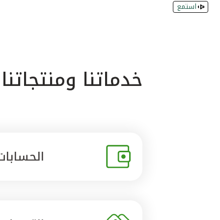
استمع
خدماتنا ومنتجاتنا
الحسابات