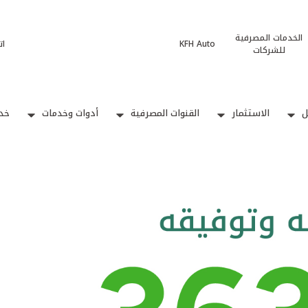
الخدمات المصرفية
KFH Auto
ات
للشركات
ل
الاستثمار
القنوات المصرفية
أدوات وخدمات
خدم