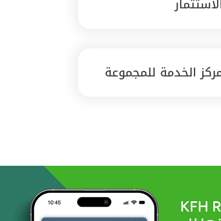
لاستثمار
ركز الخدمة للمجموعة