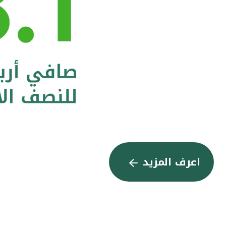
اعرف المزيد