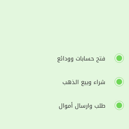
فتح حسابات وودائع
شراء وبيع الذهب
طلب وارسال أموال