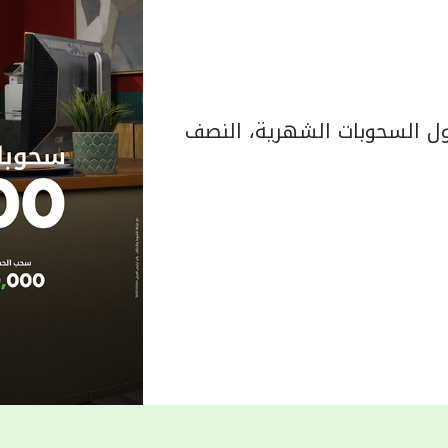
 السحوبات الشهرية، النصف